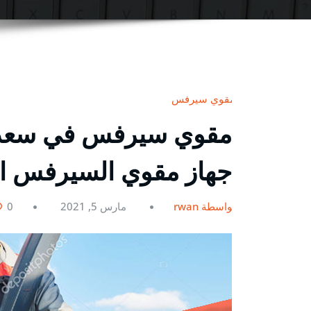
مقوي سيرفس
جهاز مقوي السيرفس الأ
بواسطة rwan
مارس 5, 2021
0