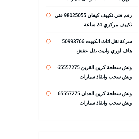
رقم فني تكييف كيفان 98025055 فني
تكييف مركزي 24 ساعة
شركة نقل اثاث الكويت 50993766
هاف لوري وانيت نقل عفش
ونش سطحة كرين القرين 65557275
ونش سحب وانقاذ سيارات
ونش سطحة كرين العدان 65557275
ونش سحب وانقاذ سيارات