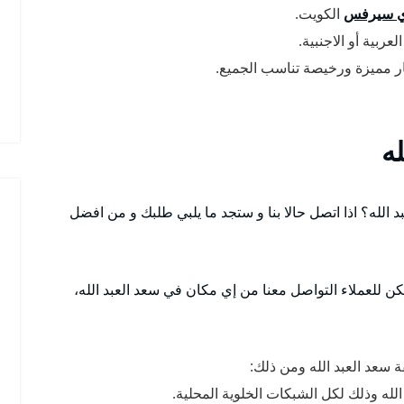
 سيرفس
الكويت.
بية أو الاجنبية.
عار مميزة ورخيصة تناسب الجميع.
ه
له؟ اذا اتصل حالا بنا و ستجد ما يلبي طلبك و من افضل
سعد العبد الله ومن ذلك:
له وذلك لكل الشبكات الخلوية المحلية.