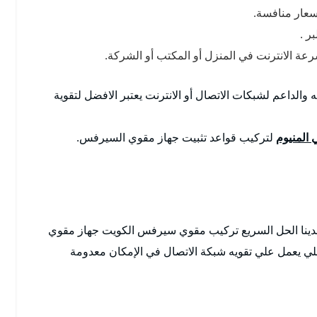
عار منافسة.
ر .
ة الانترنت في المنزل أو المكتب أو الشركة.
ه والداعم لشبكات الاتصال أو الانترنت يعتبر الافضل لتقوية
المنيوم
لتركيب قواعد تثبيت جهاز مقوي السيرفس.
دينا الحل السريع تركيب مقوي سيرفس الكويت جهاز مقوي
ي يعمل علي تقويه شبكة الاتصال في الإمكان معدومة