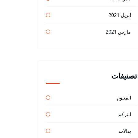
أبريل 2021
مارس 2021
تصنيفات
المنيوم
انتركم
بدالات