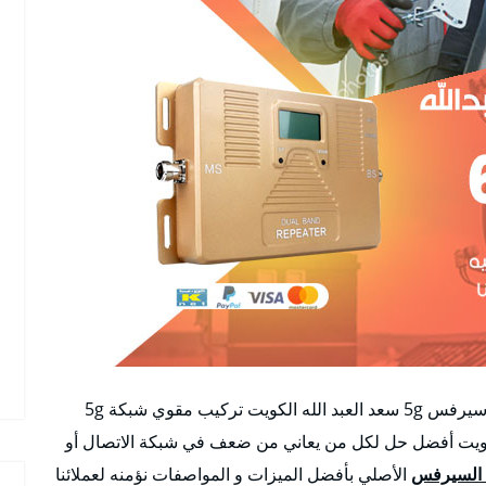
هل تبحث عن تركيب مقوي سيرفس ؟ أفضل مقوي سيرفس 5g سعد العبد الله الكويت تركيب مقوي شبكة 5g
الكويت أفضل حل لكل من يعاني من ضعف في شبكة الاتصال أو
السيرفس
الأصلي بأفضل الميزات و المواصفات نؤمنه لعملائنا