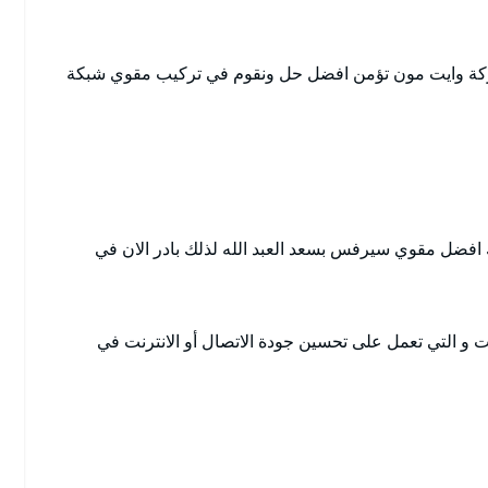
ة وايت مون تؤمن افضل حل ونقوم في تركيب مقوي شبكة
فضل مقوي سيرفس بسعد العبد الله لذلك بادر الان في
و التي تعمل على تحسين جودة الاتصال أو الانترنت في