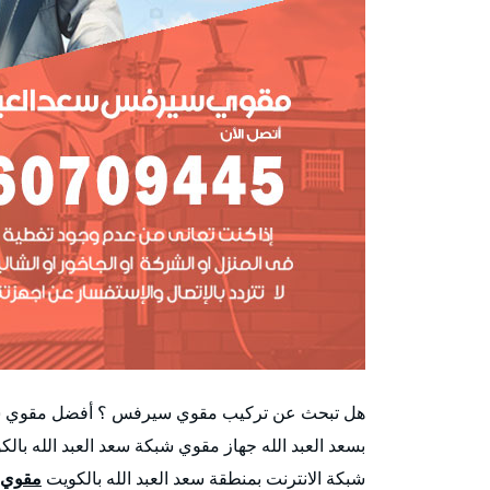
بسعد العبد الله جهاز مقوي شبكة سعد العبد الله ب
شبكة الانترنت بمنطقة سعد العبد الله بالكويت
مقوي 