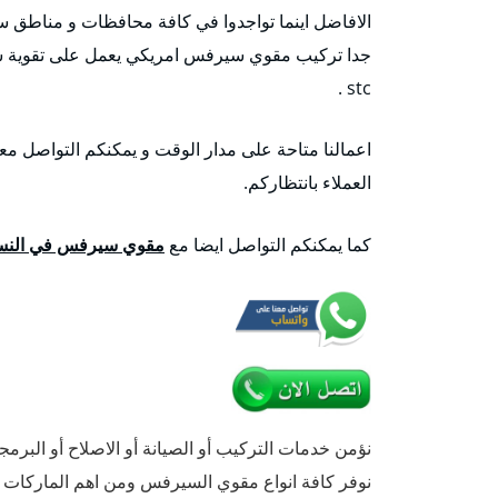
الافاضل اينما تواجدوا في كافة محافظات و مناطق س
جدا تركيب مقوي سيرفس امريكي يعمل على تقوية شبكة
stc .
اعمالنا متاحة على مدار الوقت و يمكنكم التواصل م
العملاء بانتظاركم.
كما يمكنكم التواصل ايضا مع
مقوي سيرفس في النس
نؤمن خدمات التركيب أو الصيانة أو الاصلاح أو البر
نوفر كافة انواع مقوي السيرفس ومن اهم الماركات ال