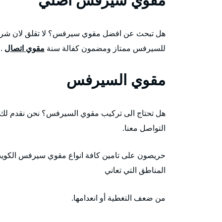
هل تبحث عن افضل مقوي سيرفس؟ لا تقلق لان شرك
للسيرفس ممتاز ومضمون كفالة سنة
مقوي اتصال
.
مقوي السيرفس
هل تحتاج الى تركيب مقوي السيرفس؟ نحن نقدم لك ا
التواصل معنا.
حريصون على تامين كافة انواع مقوي سيرفس الكويت 
المناطق التي تعاني
من ضعف التغطية أو انعدامها.