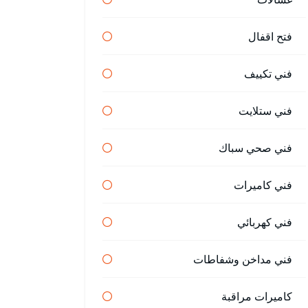
فتح اقفال
فني تكييف
فني ستلايت
فني صحي سباك
فني كاميرات
فني كهربائي
فني مداخن وشفاطات
كاميرات مراقبة