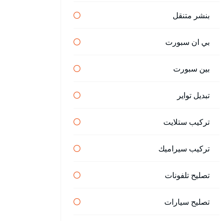
بنشر متنقل
بي ان سبورت
بين سبورت
تبديل تواير
تركيب ستلايت
تركيب سيراميك
تصليح تلفونات
تصليح سيارات