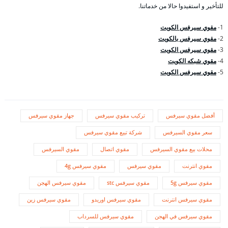
للتأخير و استفيدوا حالا من خدماتنا.
1-
مقوي سيرفس الكويت
2-
مقوي سيرفس بالكويت
3-
مقوي سيرفس الكويت
4-
مقوي شبكه الكويت
5-
مقوي سيرفس الكويت
أفضل مقوي سيرفس
تركيب مقوي سيرفس
جهاز مقوي سيرفس
سعر مقوي السيرفس
شركة تبيع مقوي سيرفس
محلات بيع مقوي السيرفس
مقوي اتصال
مقوي السيرفس
مقوي انترنت
مقوي سيرفس
مقوي سيرفس 4g
مقوي سيرفس 5g
مقوي سيرفس stc
مقوي سيرفس الهجن
مقوي سيرفس انترنت
مقوي سيرفس اوريدو
مقوي سيرفس زين
مقوي سيرفس في الهجن
مقوي سيرفس للسرداب