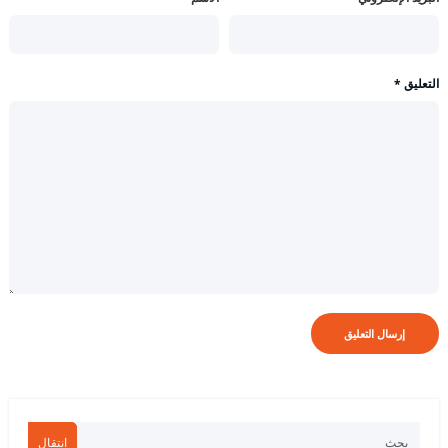
التعليق
*
انتقال