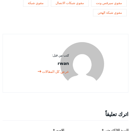
مقوي سيرفس ونت
مقوي شبكات الاتصال
مقوي شبكة
مقوي شبكة الهجن
كتب من قبل:
rwan
عرض كل المقالات
اترك تعليقاً
البريد الإلكتروني
*
الاسم
*