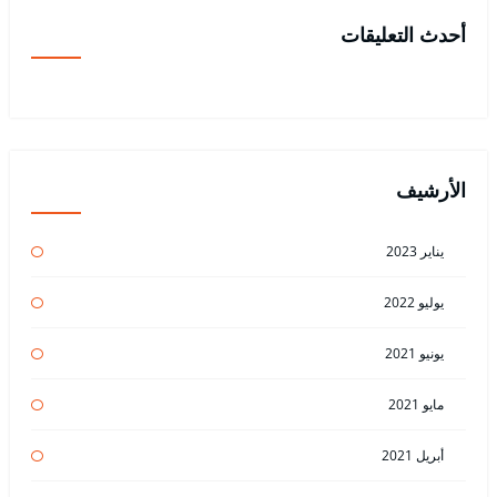
أحدث التعليقات
الأرشيف
يناير 2023
يوليو 2022
يونيو 2021
مايو 2021
أبريل 2021