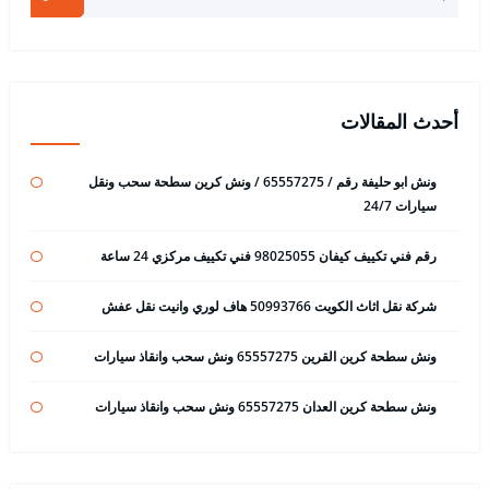
أحدث المقالات
ونش ابو حليفة رقم / 65557275 / ونش كرين سطحة سحب ونقل
سيارات 24/7
رقم فني تكييف كيفان 98025055 فني تكييف مركزي 24 ساعة
شركة نقل اثاث الكويت 50993766 هاف لوري وانيت نقل عفش
ونش سطحة كرين القرين 65557275 ونش سحب وانقاذ سيارات
ونش سطحة كرين العدان 65557275 ونش سحب وانقاذ سيارات