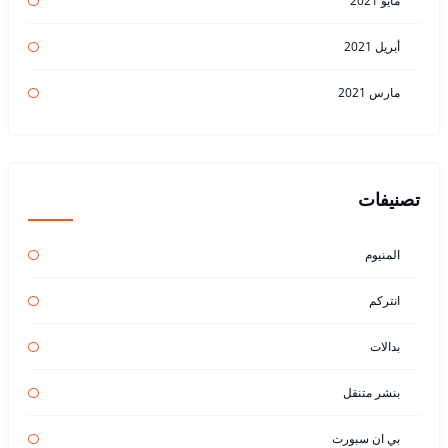
مايو 2021
أبريل 2021
مارس 2021
تصنيفات
المنيوم
انتركم
بدالات
بنشر متنقل
بي ان سبورت