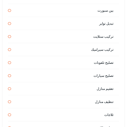
بين سبورت
تبديل تواير
تركيب ستلايت
تركيب سيراميك
تصليح تلفونات
تصليح سيارات
تعقيم منازل
تنظيف منازل
ثلاجات