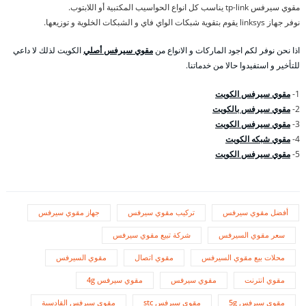
مقوي سيرفس tp-link يناسب كل انواع الحواسيب المكتبية أو اللابتوب.
نوفر جهاز linksys يقوم بتقوية شبكات الواي فاي و الشبكات الخلوية و توزيعها.
اذا نحن نوفر لكم اجود الماركات و الانواع من
مقوي سيرفس أصلي
الكويت لذلك لا داعي
للتأخير و استفيدوا حالا من خدماتنا.
1-
مقوي سيرفس الكويت
2-
مقوي سيرفس بالكويت
3-
مقوي سيرفس الكويت
4-
مقوي شبكه الكويت
5-
مقوي سيرفس الكويت
أفضل مقوي سيرفس
تركيب مقوي سيرفس
جهاز مقوي سيرفس
سعر مقوي السيرفس
شركة تبيع مقوي سيرفس
محلات بيع مقوي السيرفس
مقوي اتصال
مقوي السيرفس
مقوي انترنت
مقوي سيرفس
مقوي سيرفس 4g
مقوي سيرفس 5g
مقوي سيرفس stc
مقوي سيرفس القادسية