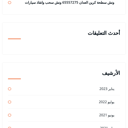
ونش سطحة كرين العدان 65557275 ونش سحب وانقاذ سيارات
أحدث التعليقات
الأرشيف
يناير 2023
يوليو 2022
يونيو 2021