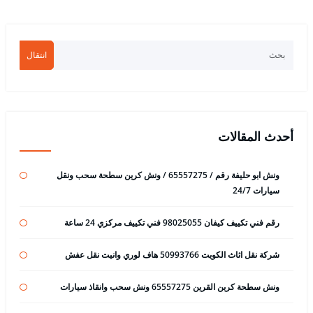
انتقال
أحدث المقالات
ونش ابو حليفة رقم / 65557275 / ونش كرين سطحة سحب ونقل
سيارات 24/7
رقم فني تكييف كيفان 98025055 فني تكييف مركزي 24 ساعة
شركة نقل اثاث الكويت 50993766 هاف لوري وانيت نقل عفش
ونش سطحة كرين القرين 65557275 ونش سحب وانقاذ سيارات