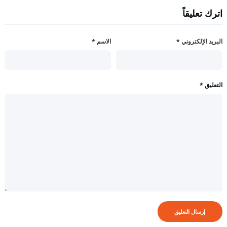
اترك تعليقاً
البريد الإلكتروني
*
الاسم
*
التعليق
*