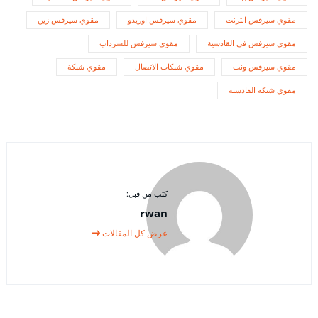
مقوي سيرفس انترنت
مقوي سيرفس اوريدو
مقوي سيرفس زين
مقوي سيرفس في القادسية
مقوي سيرفس للسرداب
مقوي سيرفس ونت
مقوي شبكات الاتصال
مقوي شبكة
مقوي شبكة القادسية
كتب من قبل:
rwan
عرض كل المقالات