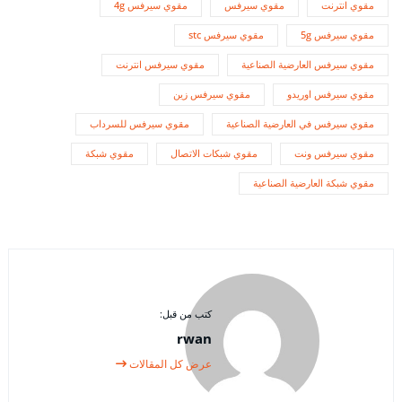
مقوي انترنت
مقوي سيرفس
مقوي سيرفس 4g
مقوي سيرفس 5g
مقوي سيرفس stc
مقوي سيرفس العارضية الصناعية
مقوي سيرفس انترنت
مقوي سيرفس اوريدو
مقوي سيرفس زين
مقوي سيرفس في العارضية الصناعية
مقوي سيرفس للسرداب
مقوي سيرفس ونت
مقوي شبكات الاتصال
مقوي شبكة
مقوي شبكة العارضية الصناعية
كتب من قبل:
rwan
عرض كل المقالات