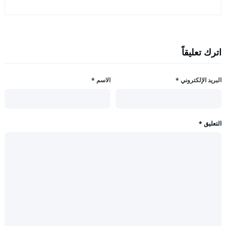
اترك تعليقاً
البريد الإلكتروني
*
الاسم
*
التعليق
*