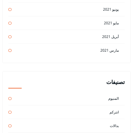
يونيو 2021
مايو 2021
أبريل 2021
مارس 2021
تصنيفات
المنيوم
انتركم
بدالات