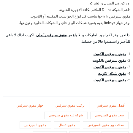
او ركن في المنزل و الشركة.
داعم الشبكة D-link الملائم لكافة الاجهزة الخلوية.
مقوي سيرفس tp-link يناسب كل انواع الحواسيب المكتبية أو اللابتوب.
نوفر جهاز linksys يقوم بتقوية شبكات الواي فاي و الشبكات الخلوية و توزيعها.
اذا نحن نوفر لكم اجود الماركات و الانواع من
مقوي سيرفس أصلي
الكويت لذلك لا داعي
للتأخير و استفيدوا حالا من خدماتنا.
1-
مقوي سيرفس الكويت
2-
مقوي سيرفس بالكويت
3-
مقوي سيرفس الكويت
4-
مقوي شبكه الكويت
5-
مقوي سيرفس الكويت
أفضل مقوي سيرفس
تركيب مقوي سيرفس
جهاز مقوي سيرفس
سعر مقوي السيرفس
شركة تبيع مقوي سيرفس
محلات بيع مقوي السيرفس
مقوي اتصال
مقوي السيرفس