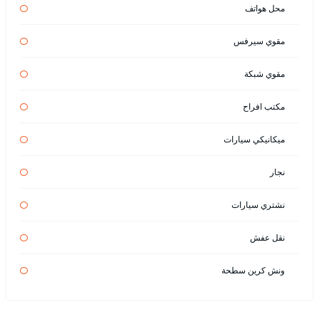
محل هواتف
مقوي سيرفس
مقوي شبكة
مكتب افراح
ميكانيكي سيارات
نجار
نشتري سيارات
نقل عفش
ونش كرين سطحة