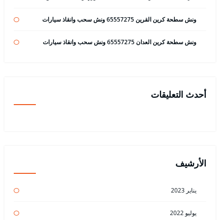
ونش سطحة كرين القرين 65557275 ونش سحب وانقاذ سيارات
ونش سطحة كرين العدان 65557275 ونش سحب وانقاذ سيارات
أحدث التعليقات
الأرشيف
يناير 2023
يوليو 2022