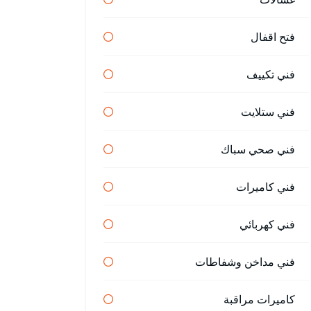
فتح اقفال
فني تكييف
فني ستلايت
فني صحي سباك
فني كاميرات
فني كهربائي
فني مداخن وشفاطات
كاميرات مراقبة