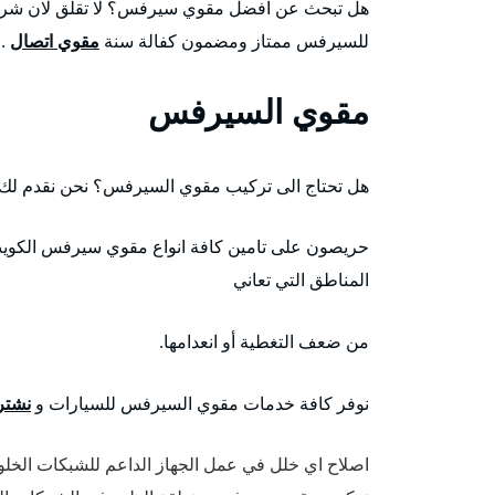
هل تبحث عن افضل مقوي سيرفس؟ لا تقلق لان شرك
للسيرفس ممتاز ومضمون كفالة سنة
مقوي اتصال
.
مقوي السيرفس
هل تحتاج الى تركيب مقوي السيرفس؟ نحن نقدم لك ا
حريصون على تامين كافة انواع مقوي سيرفس الكويت 
المناطق التي تعاني
من ضعف التغطية أو انعدامها.
نوفر كافة خدمات مقوي السيرفس للسيارات و
نشتر
اصلاح اي خلل في عمل الجهاز الداعم للشبكات الخلوي