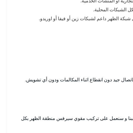
رية أو المنشآت الخدمية.
ل الشبكات المحلية.
بكة الظهر داعم لشبكات زين أو فيفا أو اوريدو.
اتصال جيد دون انقطاع اثناء المكالمات ودون أي تشويش.
بنا و سنعمل على تركيب مقوي سيرفس منطقة الظهر بكل