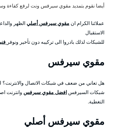
أيضا نقوم بتمديد مقوي سيرفس ونت لرفع كفاءة وسرع
عملائنا الكرام ان
مقوي سيرفس أصلي
الظهر والداعم
الاستقبال
للشبكات لذلك بادروا الى تركيبه دون تأخير ونوفر
فني 
مقوي سيرفس
هل تعاني من ضعف في شبكات الاتصال والانترنت؟ ل
شبكات السيرفس
افضل مقوي سيرفس
وانترنت اصل
التغطية.
مقوي سيرفس أصلي