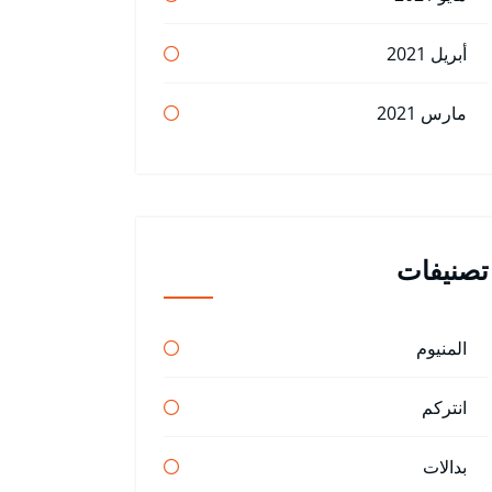
أبريل 2021
مارس 2021
تصنيفات
المنيوم
انتركم
بدالات