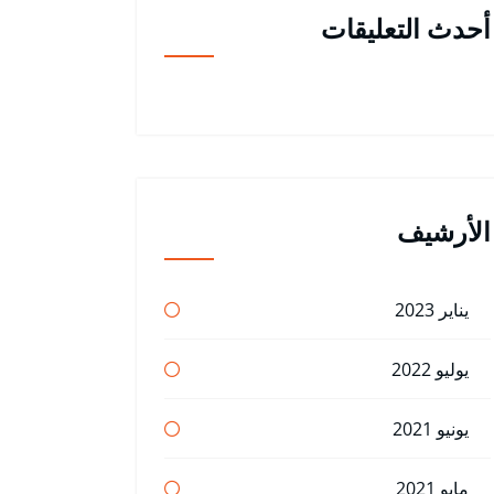
أحدث التعليقات
الأرشيف
يناير 2023
يوليو 2022
يونيو 2021
مايو 2021