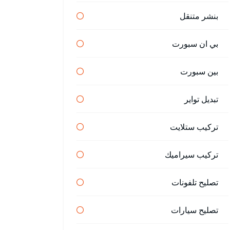
بنشر متنقل
بي ان سبورت
بين سبورت
تبديل تواير
تركيب ستلايت
تركيب سيراميك
تصليح تلفونات
تصليح سيارات