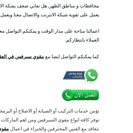
محافظات و مناطق الظهر, هل تعاني ضعف بشكة ال
يعمل على تقوية شبكة الانترنت والاتصال معنا ويعمل مع 
اعمالنا متاحة على مدار الوقت و يمكنكم التواصل م
العملاء بانتظاركم.
كما يمكنكم التواصل ايضا مع
مقوي سيرفس في العقي
نؤمن خدمات التركيب أو الصيانة أو الاصلاح أو البر
نوفر كافة انواع مقوي السيرفس ومن اهم الماركات ال
نتعاقد مع الفنين المحترفين والخبراء في اعمال
مقوي