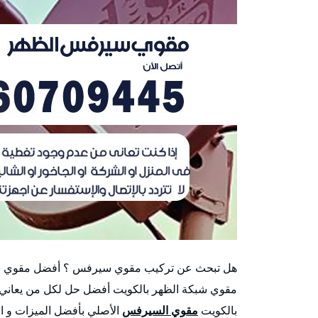
مقوي شبكة الظهر بالكويت أفضل حل لكل من يعاني 
بالكويت
مقوي السيرفس
الأصلي بأفضل الميزات و الم