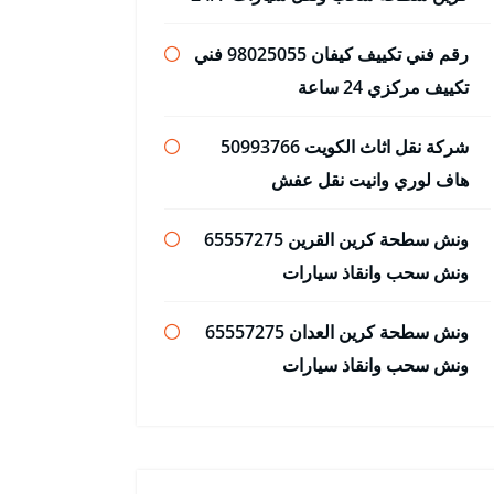
رقم فني تكييف كيفان 98025055 فني
تكييف مركزي 24 ساعة
شركة نقل اثاث الكويت 50993766
هاف لوري وانيت نقل عفش
ونش سطحة كرين القرين 65557275
ونش سحب وانقاذ سيارات
ونش سطحة كرين العدان 65557275
ونش سحب وانقاذ سيارات