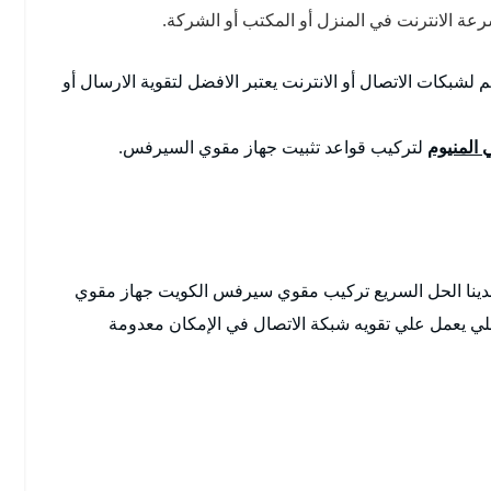
ة الانترنت في المنزل أو المكتب أو الشركة.
 لشبكات الاتصال أو الانترنت يعتبر الافضل لتقوية الارسال أو
المنيوم
لتركيب قواعد تثبيت جهاز مقوي السيرفس.
دينا الحل السريع تركيب مقوي سيرفس الكويت جهاز مقوي
ي يعمل علي تقويه شبكة الاتصال في الإمكان معدومة