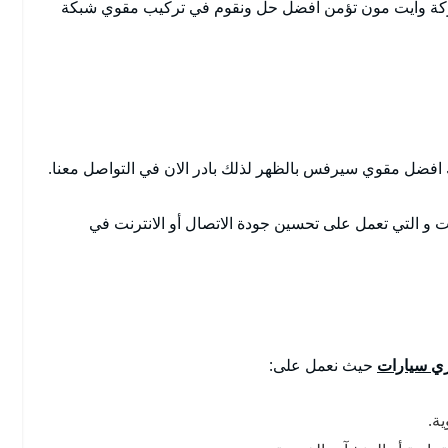
ة وايت مون تؤمن افضل حل ونقوم في تركيب مقوي شبكة
فضل مقوي سيرفس بالظهر لذلك بادر الان في التواصل معنا.
و التي تعمل على تحسين جودة الاتصال أو الانترنت في
ي سيارات
حيث نعمل على:
ة.