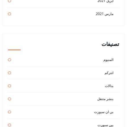
أبريل 2021
مارس 2021
تصنيفات
المنيوم
انتركم
بدالات
بنشر متنقل
بي ان سبورت
بين سبورت