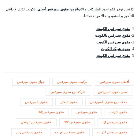
اذا نحن نوفر لكم اجود الماركات و الانواع من
مقوي سيرفس أصلي
الكويت لذلك لا داعي
للتأخير و استفيدوا حالا من خدماتنا.
1-
مقوي سيرفس الكويت
2-
مقوي سيرفس بالكويت
3-
مقوي سيرفس الكويت
4-
مقوي شبكه الكويت
5-
مقوي سيرفس الكويت
أفضل مقوي سيرفس
تركيب مقوي سيرفس
جهاز مقوي سيرفس
سعر مقوي السيرفس
شركة تبيع مقوي سيرفس
محلات بيع مقوي السيرفس
مقوي اتصال
مقوي السيرفس
مقوي انترنت
مقوي سيرفس
مقوي سيرفس 4g
مقوي سيرفس 5g
مقوي سيرفس stc
مقوي سيرفس الرقعي
مقوي سيرفس انترنت
مقوي سيرفس اوريدو
مقوي سيرفس زين