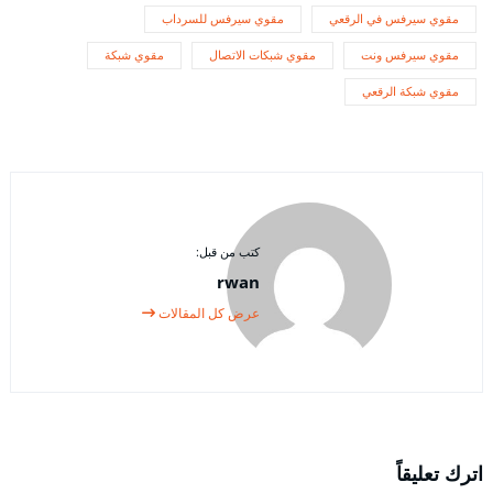
مقوي سيرفس في الرقعي
مقوي سيرفس للسرداب
مقوي سيرفس ونت
مقوي شبكات الاتصال
مقوي شبكة
مقوي شبكة الرقعي
كتب من قبل:
rwan
عرض كل المقالات
اترك تعليقاً