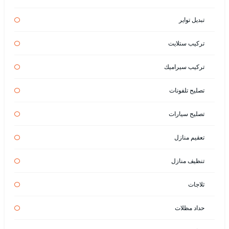
تبديل تواير
تركيب ستلايت
تركيب سيراميك
تصليح تلفونات
تصليح سيارات
تعقيم منازل
تنظيف منازل
ثلاجات
حداد مظلات