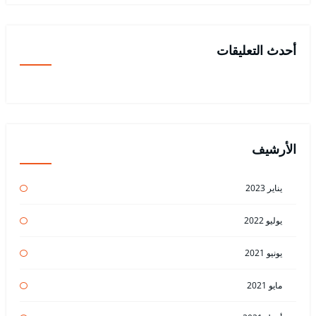
أحدث التعليقات
الأرشيف
يناير 2023
يوليو 2022
يونيو 2021
مايو 2021