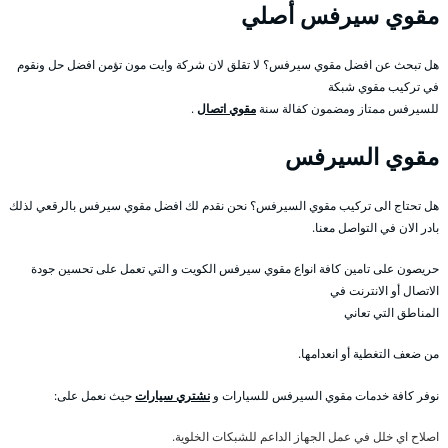
مقوي سيرفس أصلي
هل تبحث عن افضل مقوي سيرفس؟ لا تقلق لان شركة وايت مون تؤمن افضل حل ونقوم
في تركيب مقوي شبكة
للسيرفس ممتاز ومضمون كفالة سنة
مقوي اتصال
.
مقوي السيرفس
هل تحتاج الى تركيب مقوي السيرفس؟ نحن نقدم لك افضل مقوي سيرفس بالرقعي لذلك
بادر الان في التواصل معنا.
حريصون على تامين كافة انواع مقوي سيرفس الكويت و التي تعمل على تحسين جودة
الاتصال أو الانترنت في
المناطق التي تعاني
من ضعف التغطية أو انعدامها.
نوفر كافة خدمات مقوي السيرفس للسيارات و
نشتري سيارات
حيث نعمل على:
اصلاح اي خلل في عمل الجهاز الداعم للشبكات الخلوية.