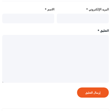
البريد الإلكتروني
*
الاسم
*
التعليق
*