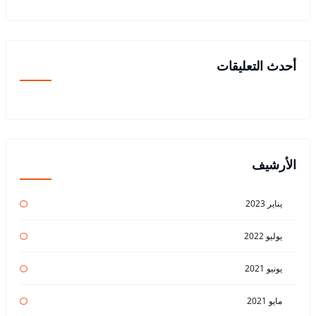
أحدث التعليقات
الأرشيف
يناير 2023
يوليو 2022
يونيو 2021
مايو 2021