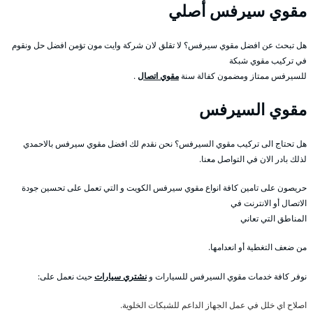
مقوي سيرفس أصلي
هل تبحث عن افضل مقوي سيرفس؟ لا تقلق لان شركة وايت مون تؤمن افضل حل ونقوم
في تركيب مقوي شبكة
للسيرفس ممتاز ومضمون كفالة سنة
مقوي اتصال
.
مقوي السيرفس
هل تحتاج الى تركيب مقوي السيرفس؟ نحن نقدم لك افضل مقوي سيرفس بالاحمدي
لذلك بادر الان في التواصل معنا.
حريصون على تامين كافة انواع مقوي سيرفس الكويت و التي تعمل على تحسين جودة
الاتصال أو الانترنت في
المناطق التي تعاني
من ضعف التغطية أو انعدامها.
نوفر كافة خدمات مقوي السيرفس للسيارات و
نشتري سيارات
حيث نعمل على:
اصلاح اي خلل في عمل الجهاز الداعم للشبكات الخلوية.