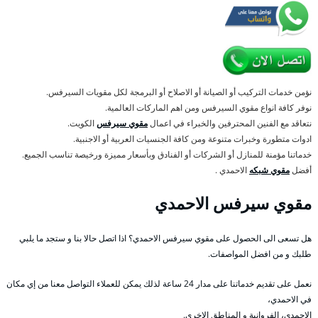
نؤمن خدمات التركيب أو الصيانة أو الاصلاح أو البرمجة لكل مقويات السيرفس.
نوفر كافة انواع مقوي السيرفس ومن اهم الماركات العالمية.
نتعاقد مع الفنين المحترفين والخبراء في اعمال
مقوي سيرفس
الكويت.
ادوات متطورة وخبرات متنوعة ومن كافة الجنسيات العربية أو الاجنبية.
خدماتنا مؤمنة للمنازل أو الشركات أو الفنادق وبأسعار مميزة ورخيصة تناسب الجميع.
أفضل
مقوي شبكه
الاحمدي .
مقوي سيرفس الاحمدي
هل تسعى الى الحصول على مقوي سيرفس الاحمدي؟ اذا اتصل حالا بنا و ستجد ما يلبي
طلبك و من افضل المواصفات.
نعمل على تقديم خدماتنا على مدار 24 ساعة لذلك يمكن للعملاء التواصل معنا من إي مكان
في الاحمدي،
الاحمدي، الفروانية و المناطق الاخرى.