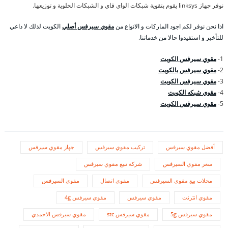
نوفر جهاز linksys يقوم بتقوية شبكات الواي فاي و الشبكات الخلوية و توزيعها.
اذا نحن نوفر لكم اجود الماركات و الانواع من
مقوي سيرفس أصلي
الكويت لذلك لا داعي
للتأخير و استفيدوا حالا من خدماتنا.
1-
مقوي سيرفس الكويت
2-
مقوي سيرفس بالكويت
3-
مقوي سيرفس الكويت
4-
مقوي شبكه الكويت
5-
مقوي سيرفس الكويت
أفضل مقوي سيرفس
تركيب مقوي سيرفس
جهاز مقوي سيرفس
سعر مقوي السيرفس
شركة تبيع مقوي سيرفس
محلات بيع مقوي السيرفس
مقوي اتصال
مقوي السيرفس
مقوي انترنت
مقوي سيرفس
مقوي سيرفس 4g
مقوي سيرفس 5g
مقوي سيرفس stc
مقوي سيرفس الاحمدي