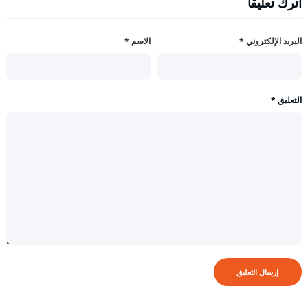
اترك تعليقاً
البريد الإلكتروني
*
الاسم
*
التعليق
*