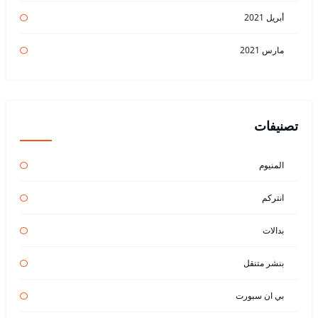
أبريل 2021
مارس 2021
تصنيفات
المنيوم
انتركم
بدالات
بنشر متنقل
بي ان سبورت