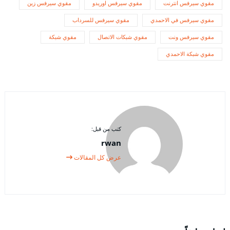
مقوي سيرفس انترنت
مقوي سيرفس اوريدو
مقوي سيرفس زين
مقوي سيرفس في الاحمدي
مقوي سيرفس للسرداب
مقوي سيرفس ونت
مقوي شبكات الاتصال
مقوي شبكة
مقوي شبكة الاحمدي
كتب من قبل:
rwan
عرض كل المقالات