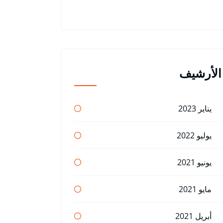
الأرشيف
يناير 2023
يوليو 2022
يونيو 2021
مايو 2021
أبريل 2021