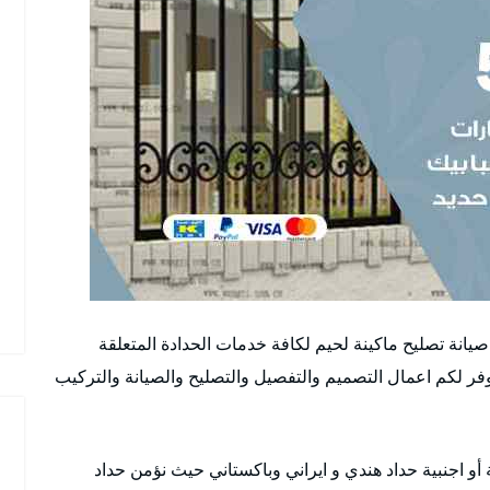
انة تصليح ماكينة لحيم لكافة خدمات الحدادة المتعلقة
وفر لكم اعمال التصميم والتفصيل والتصليح والصيانة والتركيب
 اجنبية حداد هندي و ايراني وباكستاني حيث نؤمن حداد