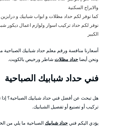
والابراج السكنية
كما نوفر لكم حداد مظلات و ابواب شبابيك و درابزين 
نوفر لكم حداد تركيب اسوار ولوازم اعمال ديكور ش
الكبير
أسعارنا منافسة ورقم معلم حداد شبابيك الصباحية مت
ونحن أيضا
حداد مظلات
شاطر ورخيص بالكويت.
فني حداد شبابيك الصباحية
هل تبحث عن أفضل فني حداد شبابيك الصباحية؟ إذا ت
تركيب أو تصنيع أو تفصيل الشبابيك.
يؤدي اليكم فني
حداد شبابيك
الصباحية ما يلي من الخ