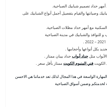
أمهر حداد تصميم شبابيك الصباحية.
بيك وصيانتها والقيام بتفصيل أجمل أنواع الشبابيك على
لسكنية مع أمهر حداد مظلات الصباحية.
 و للنوافذ والشبابيك في مدينة الصباحية
د بكل أنواعها وأحجامها .
لأبواب مثل
حداد أبواب
حداد بيبان ممتاز .
د الكويت
فني المنيوم الكويت
ممتاز بأقل سعر .
المهارة الواسعة في هذا المجال لذلك تعد خدماتنا هي الاحسن
ة لخدمتكم وضمن أسواق الصباحية