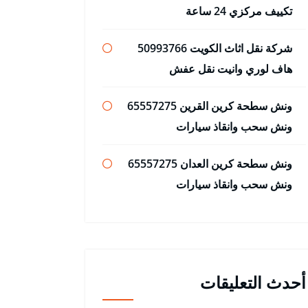
تكييف مركزي 24 ساعة
شركة نقل اثاث الكويت 50993766
هاف لوري وانيت نقل عفش
ونش سطحة كرين القرين 65557275
ونش سحب وانقاذ سيارات
ونش سطحة كرين العدان 65557275
ونش سحب وانقاذ سيارات
أحدث التعليقات