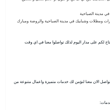
في مدينة الصباحية
برات ومظلات وشبابيك في مدينة الصباحية والروضة ومبارك
اح لكم على مدار اليوم لذلك تواصلوا معنا في اي وقت
واصل الان معنا لنؤمن لك خدمات متميزة واعمال متنوعة من
دمات: