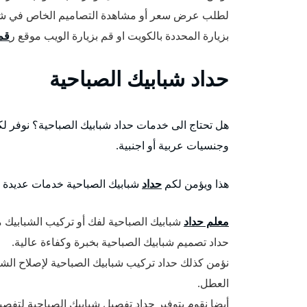
لطلب عرض سعر أو مشاهدة التصاميم الخاص في شر
بزيارة المحددة بالكويت او قم بزيارة الويب موقع ر
قم
حداد شبابيك الصباحية
هل تحتاج الى خدمات حداد شبابيك الصباحية؟ نوفر ل
وجنسيات عربية أو اجنبية.
هذا ويؤمن لكم
حداد
شبابيك الصباحية خدمات عديدة با
معلم حداد
شبابيك الصباحية لفك أو تركيب الشبابيك م
حداد تصميم شبابيك الصباحية بخبرة وكفاءة عالية.
نؤمن كذلك حداد تركيب شبابيك الصباحية لإصلاح الش
العطل.
أيضا نقوم بتوفير حداد تفصيل شبابيك الصباحية لتف