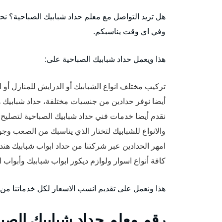
هل تريد التواصل مع معلم حداد شبابيك الصباحية؟ نحن 
وفي اي وقت يناسبكم.
هذا ويعمل حداد شبابيك الصباحية على:
تركيب مختلف انواع الشبابيك أو الدرايش للمنازل أو ال
أيضا نوفر حدادين من جنسيات مختلفة، حداد شبابيك ه
نقدم أيضا خدمات فني حداد شبابيك الصباحية لتصليح
والانواع للشبابيك لتختار الذي يناسبك من الصعب وجو
امهر الحدادين عبر شركتنا من حداد ابواب شبابيك هن
كافة أنواع اسوار ولوازم ديكور ابواب شبابيك وأبواب
هذا ونعمل على تقديم انسب الاسعار لكل خدماتنا من
رقم معلم حداد شبابيك الصبا