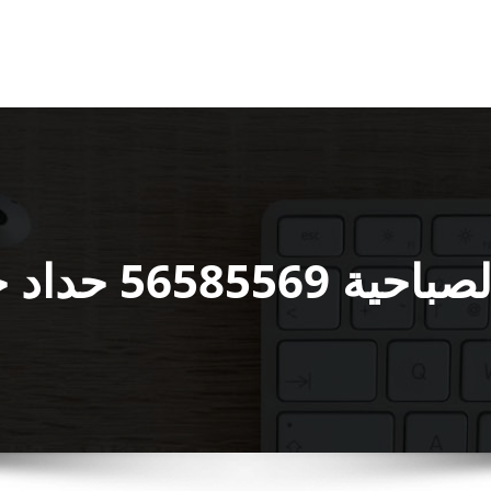
ميع اعمال الحدادة