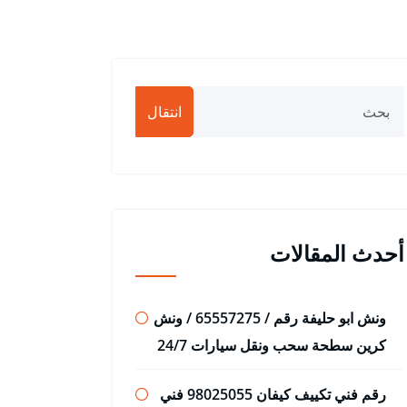
انتقال
أحدث المقالات
ونش ابو حليفة رقم / 65557275 / ونش
كرين سطحة سحب ونقل سيارات 24/7
رقم فني تكييف كيفان 98025055 فني