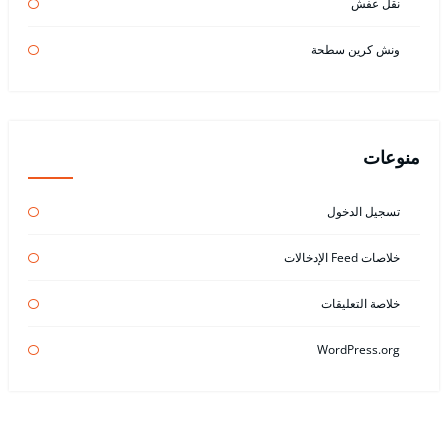
نقل عفش
ونش كرين سطحة
منوعات
تسجيل الدخول
خلاصات Feed الإدخالات
خلاصة التعليقات
WordPress.org