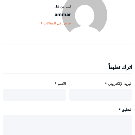
كتب من قبل:
ammar
عرض كل المقالات
اترك تعليقاً
البريد الإلكتروني
*
الاسم
*
التعليق
*