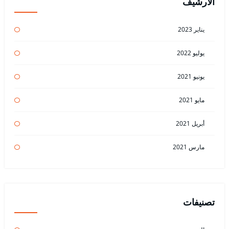
الأرشيف
يناير 2023
يوليو 2022
يونيو 2021
مايو 2021
أبريل 2021
مارس 2021
تصنيفات