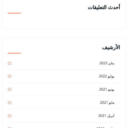
أحدث التعليقات
الأرشيف
يناير 2023
يوليو 2022
يونيو 2021
مايو 2021
أبريل 2021