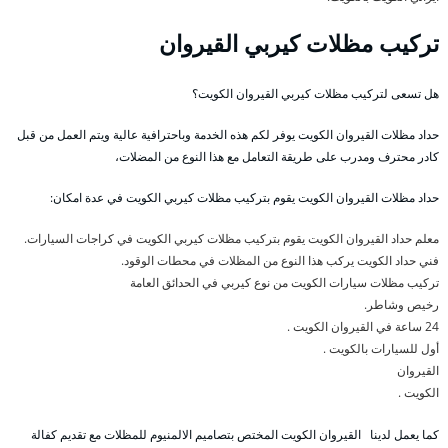
تركيب مظلات كيربي القيروان
هل تسعى لتركيب مظلات كيربي القيروان الكويت؟
حداد مظلات القيروان الكويت يوفر لكم هذه الخدمة وباحترافية عالية ويتم العمل من قبل
كادر محترف ومدرب على طريقة التعامل مع هذا النوع من المضلات،
حداد مظلات القيروان الكويت يقوم بتركيب مظلات كيربي الكويت في عدة امكان:
معلم حداد القيروان الكويت يقوم بتركيب مظلات كيربي الكويت في كراجات السيارات.
فني حداد الكويت يركب هذا النوع من المظلات في محطات الوقود.
تركيب مظلات سيارات الكويت من نوع كيربي في الحدائق العامة
رخيص وشاطر.
24 ساعة في القيروان الكويت .
أول للسيارات بالكويت .
القيروان
الكويت .
كما يعمل لدينا القيروان الكويت المختص بتصاميم الالمنيوم للمظلات مع تقديم كفالة