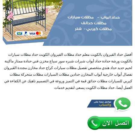
أفضل حداد القيروان بالكويت معلم حداد مظلات القيروان الكويت حداد مظلات سيارات
بالكويت ورشة حدادة حداد أبواب شبرات شبره سور سياج مخزن فني حدادة ممتاز ماكينة
لحيم حديد حداد هندي متخصص تفصيل مظلات سيارات كراج حداد مخازن مجددة القيروان
تفصال أبواب خارجية أبواب المخازن حدادين مظلات السيارات مظلات متحركة مظلات
كيربي للسيارات مظلات حدائق قمة في التميز وروعة في التصميم ناهيك عن الكفاءة في
العمل أيضا، حداد مظلات الكويت يسعى لتقديم خدمات