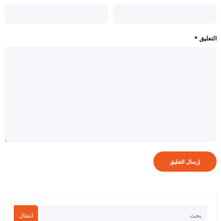
التعليق
*
انتقال