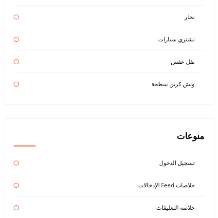
نجار
نشتري سيارات
نقل عفش
ونش كرين سطحة
منوعات
تسجيل الدخول
خلاصات Feed الإدخالات
خلاصة التعليقات