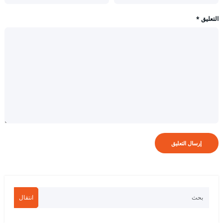
التعليق
*
انتقال