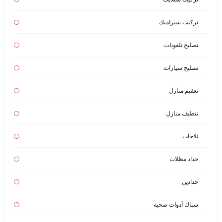
تركيب سيراميك
تصليح تلفونات
تصليح سيارات
تعقيم منازل
تنظيف منازل
ثلاجات
حداد مظلات
حدادين
سباك أدوات صحية