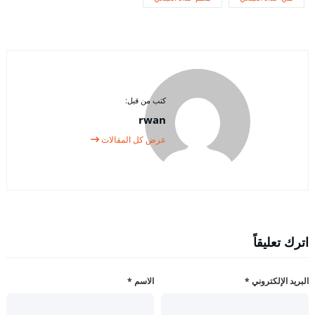
كتب من قبل:
rwan
عرض كل المقالات
اترك تعليقاً
البريد الإلكتروني
*
الاسم
*