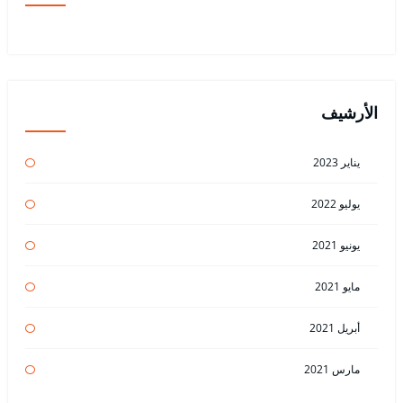
الأرشيف
يناير 2023
يوليو 2022
يونيو 2021
مايو 2021
أبريل 2021
مارس 2021