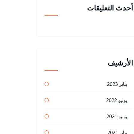
أحدث التعليقات
الأرشيف
يناير 2023
يوليو 2022
يونيو 2021
مايو 2021