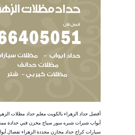
أفضل حداد الزهراء بالكويت معلم حداد مظلات الزهر
أبواب شبرات شبره سور سياج مخزن فني حدادة ممت
سيارات كراج حداد مخازن مجددة الزهراء تفصال أبو