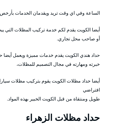
الساعة وفي اي وقت تريد ويقدمان الخدمات بأرخص ا
أيضا الكويت يقدم لكم خدمة تركيب المظلات التي ي
أو صاحب محل تجاري.
حداد هندي الكويت يقدم خدمات مميزة ويعمل أيضا حد
خبرته ومهارته في مجال التصميم للمظلات،
أيضا حداد مظلات الكويت يقوم بتركيب مظلات سيارات
افتراضي
طويل ومنتقاة من قبل الكويت الخبير بهذه المواد.
حداد مظلات الزهراء