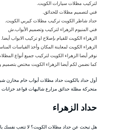
لتركيب مظلات سيارات الكويت.
فني لتصميم مظلات للحدائق.
حداد شاطر الكويت تركيب مظلات كيربي الكويت.
فني المنيوم الزهراء لتركيب وتصميم الأبواب.ش
الزهراء الكويت للقيام بإصلاح او تركيب الابواب أيضا.
الزهراء الكويت لمعاينة المكان وأخذ القياسات المناس
نوفر أيضا الزهراء الكويت لتركيب جميع أنواع المظلا
كما نضمن لكم أيضا الزهراء الكويت مختص بتصميم و
أول حداد بالكويت حداد مظلات أبواب خام مخازن شب
متحركة مظلة حدائق مزارع شاليهات قواعد خزانات مي
حداد الزهراء
هل تبحث عن حداد مظلات الكويت؟ لا تتعب نفسك بالبح