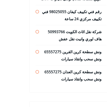
رقم فني تكييف كيفان 98025055 فني
تكييف مركزي 24 ساعة
شركة نقل اثاث الكويت 50993766
هاف لوري وانيت نقل عفش
ونش سطحة كرين القرين 65557275
ونش سحب وانقاذ سيارات
ونش سطحة كرين العدان 65557275
ونش سحب وانقاذ سيارات