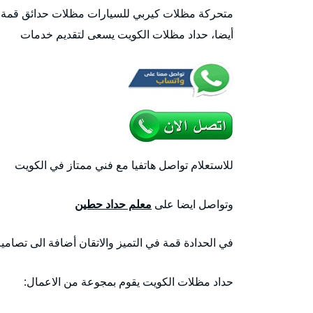
متحركة مظلات كيربي للسيارات مظلات حدائق قمة في
أيضا، حداد مظلات الكويت يسعى لتقديم خدمات
للاستعلام تواصل هاتفيا مع فني ممتاز في الكويت
وتواصل ايضا على
معلم حداد حطين
في الحدادة قمة في التميز والاتقان أضافة الى تصاميم
حداد مظلات الكويت يقوم بمجوعة من الاعمال: