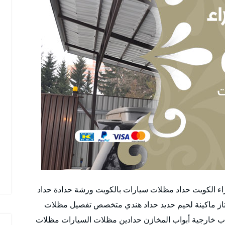
اء الكويت حداد مظلات سيارات بالكويت ورشة حدادة حداد
از ماكينة لحيم حديد حداد هندي متخصص تفصيل مظلات
اب خارجية أبواب المخازن حدادين مظلات السيارات مظلات