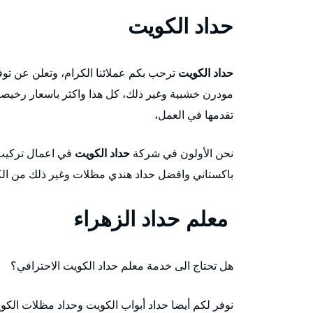
حداد الكويت
حداد الكويت
ترحب بكم عملائنا الكرام، وتعلن عن ت
مودرن خشبية وغير ذلك، كل هذا واكثر باسعار رخيصة ج
تقدمها في العمل،
نحن الأولون في شركة
حداد الكويت
في اعمال تركيب 
باكستاني وافضل حداد هندي مظلات وغير ذلك من الكفا
معلم حداد الزهراء
هل تحتاج الى خدمة معلم حداد الكويت الاحترافي؟
نوفر لكم أيضا حداد أبواب الكويت وحداد مظلات الكو