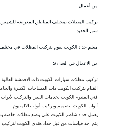
من أعمال
تركيب المظلات بمختلف المناطق المعرضة للشمس،
سور الحديد
معلم حداد الكويت يقوم بتركيب المظلات في مختلف ا
من الاعمال في الحدادة:
تركيب مظلات سيارات الكويت ذات الاقمشة العالية 
القيام بتركيب الكويت ذات المساحات الكبيرة والحا
فني المنيوم الكويت لخدمات القص والتركيب لأبواب ون
أبواب الكويت لتصميم وتركيب أبواب الالمنيوم.
يعمل حداد شاطر الكويت على وضع مظلات خاصة بش
يتم اخذ قياسات من قبل حداد هندي الكويت لتركيب ا