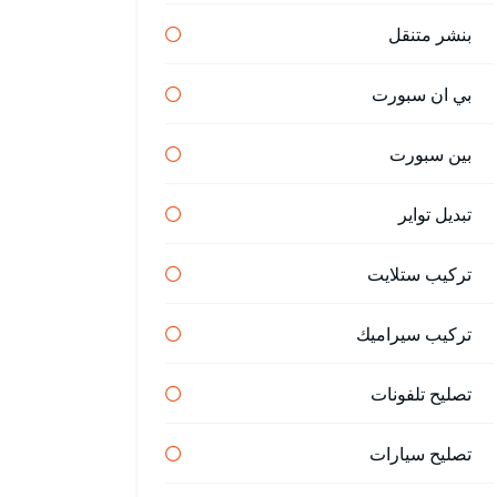
بنشر متنقل
بي ان سبورت
بين سبورت
تبديل تواير
تركيب ستلايت
تركيب سيراميك
تصليح تلفونات
تصليح سيارات