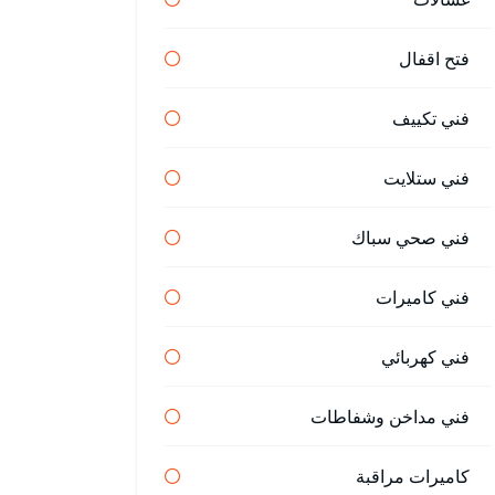
فتح اقفال
فني تكييف
فني ستلايت
فني صحي سباك
فني كاميرات
فني كهربائي
فني مداخن وشفاطات
كاميرات مراقبة