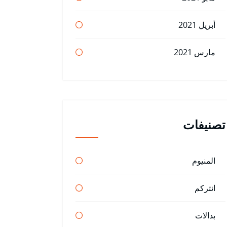
أبريل 2021
مارس 2021
تصنيفات
المنيوم
انتركم
بدالات