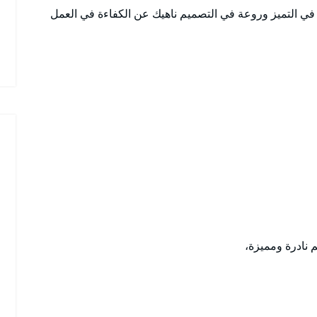
 التميز وروعة في التصميم ناهيك عن الكفاءة في العمل
 نادرة ومميزة،