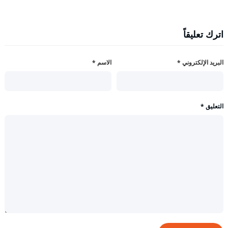
اترك تعليقاً
البريد الإلكتروني
*
الاسم
*
التعليق
*