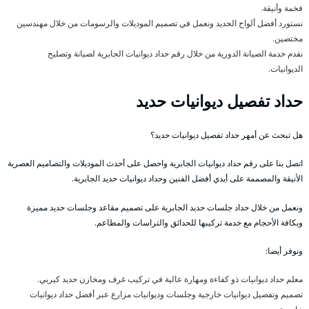
فخمة وأنيقة.
نستورد أفضل ألواح الحديد ونعمل في تصميم الموديلات والرسومات من خلال مهندسين
مختصين.
نقدم خدمة الصيانة الدورية من خلال رقم حداد ديوانيات الجابرية لصيانة وتصليح
الديوانيات.
حداد تفصيل ديوانيات حديد
هل تبحث عن أمهر حداد تفصيل ديوانيات حديد؟
اتصل بنا على رقم حداد ديوانيات الجابرية واحصل على أحدث الموديلات والتصاميم العصرية
الأنيقة والمصممة على أيدي أفضل الفنين وحداد ديوانيات حديد الجابرية.
ونعمل من خلال حداد جلسات حديد الجابرية على تصميم مقاعد وجلسات حديد مميزة
وبكافة الأحجام مع خدمة تركيبها للحدائق والتراسات والمطاعم.
ونوفر أيضا:
معلم حداد ديوانيات ذو كفاءة ومهارة عالية في تركيب غرف ومخازن حديد كيربي.
تصميم وتفصيل ديوانيات خارجية وجلسات وديوانيات مزارع عبر أفضل حداد ديوانيات