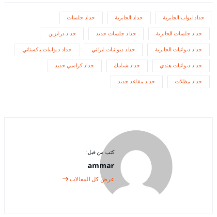
حداد ابواب الجابرية
حداد الجابرية
حداد جلسات
حداد جلسات الجابرية
حداد جلسات حديد
حداد درابزين
حداد ديوانيات الجابرية
حداد ديوانيات ايراني
حداد ديوانيات باكستاني
حداد ديوانيات هندي
حداد شبابيك
حداد كراسي حديد
حداد مظلات
حداد مقاعد حديد
كتب من قبل:
ammar
عرض كل المقالات