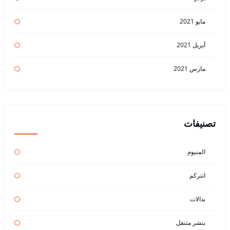
مايو 2021
أبريل 2021
مارس 2021
تصنيفات
المنيوم
انتركم
بدالات
بنشر متنقل