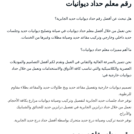
رقم معلم حداد ديوانيات
هل تبحث عن أفضل رقم حداد ديوانيات حديد الجابرية؟
نحن نعمل من خلال أفضل معلم حداد ديوانيات في صيانة وتصليح ديوانيات حديد وجلسات
حديد داخلي وخارجي وتركيب مقاعد حديد وصيانة مظلات وغيرها من الخدمات.
ما أهم مميزات معلم حداد ديوانيات؟
نحن نتميز بالسرعة العالية والتفاني في العمل ونقدم لكم أفضل التصاميم والموديلات
العصرية والكلاسيكية والتي تناسب كافة الأذواق والاستخدامات ونعمل من خلال حداد
ديوانيات خارجية في:
تصميم ديوانيات خارجية وتفصيل مقاعد حديد وبخ طاولات حديد والمقاعد بطلاء مقاوم
للرطوبة.
نوفر حداد جلسات حديد الجابرية لتفصيل وتركيب وصيانة ديوانيات مزارع بكافة الأحجام.
نعمل من خلال حداد درابزين الجابرية في تفصيل درابزين حديد للحدائق والشبابيك
والأدراج.
نوفر خدمة تركيب وصيانة درج حديد متحرك بواسطة أفضل حداد درج حديد الجابرية.