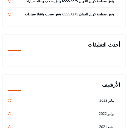
ونش سطحة كرين القرين 65557275 ونش سحب وانقاذ سيارات
ونش سطحة كرين العدان 65557275 ونش سحب وانقاذ سيارات
أحدث التعليقات
الأرشيف
يناير 2023
يوليو 2022
يونيو 2021