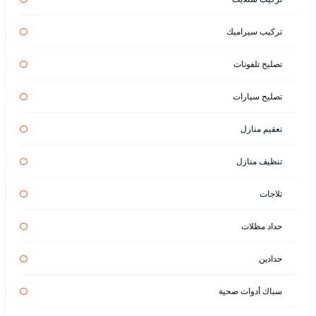
تركيب سيراميك
تصليح تلفونات
تصليح سيارات
تعقيم منازل
تنظيف منازل
ثلاجات
حداد مظلات
حدادين
سباك أدوات صحية