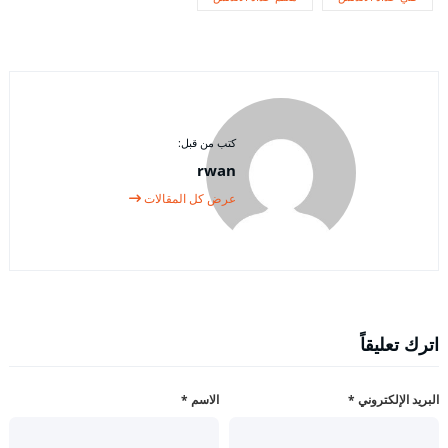
كتب من قبل:
rwan
عرض كل المقالات
اترك تعليقاً
البريد الإلكتروني
*
الاسم
*