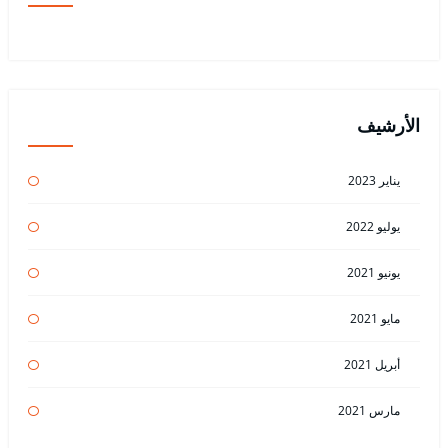
الأرشيف
يناير 2023
يوليو 2022
يونيو 2021
مايو 2021
أبريل 2021
مارس 2021