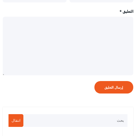
التعليق
*
انتقال