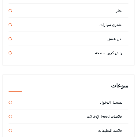
نجار
نشتري سيارات
نقل عفش
ونش كرين سطحة
منوعات
تسجيل الدخول
خلاصات Feed الإدخالات
خلاصة التعليقات