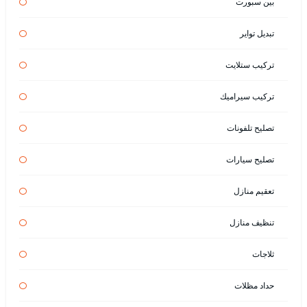
بين سبورت
تبديل تواير
تركيب ستلايت
تركيب سيراميك
تصليح تلفونات
تصليح سيارات
تعقيم منازل
تنظيف منازل
ثلاجات
حداد مظلات