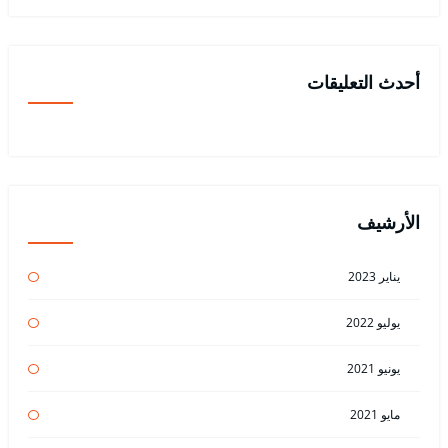
أحدث التعليقات
الأرشيف
يناير 2023
يوليو 2022
يونيو 2021
مايو 2021