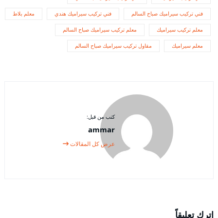
فني تركيب سيراميك صباح السالم
فني تركيب سيراميك هندي
معلم بلاط
معلم تركيب سيراميك
معلم تركيب سيراميك صباح السالم
معلم سيراميك
مقاول تركيب سيراميك صباح السالم
كتب من قبل:
ammar
عرض كل المقالات
اترك تعليقاً