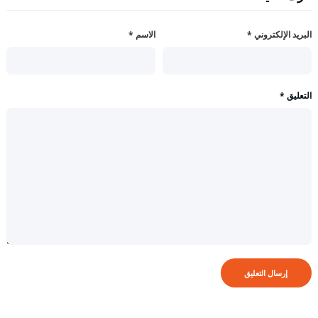
البريد الإلكتروني
*
الاسم
*
التعليق
*