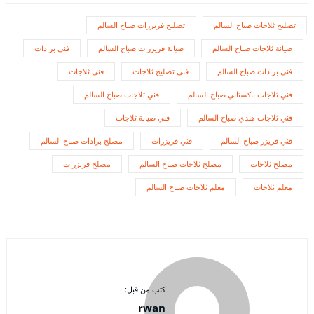
تصليح ثلاجات صباح السالم
تصليح فريزرات صباح السالم
صيانة ثلاجات صباح السالم
صيانة فريزرات صباح السالم
فني برادات
فني برادات صباح السالم
فني تصليح ثلاجات
فني ثلاجات
فني ثلاجات باكستاني صباح السالم
فني ثلاجات صباح السالم
فني ثلاجات هندي صباح السالم
فني صيانة ثلاجات
فني فريزر صباح السالم
فني فريزرات
مصلح برادات صباح السالم
مصلح ثلاجات
مصلح ثلاجات صباح السالم
مصلح فريزرات
معلم ثلاجات
معلم ثلاجات صباح السالم
كتب من قبل:
rwan