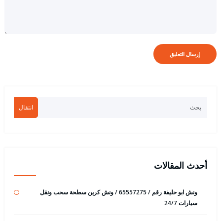
انتقال
أحدث المقالات
ونش ابو حليفة رقم / 65557275 / ونش كرين سطحة سحب ونقل
سيارات 24/7