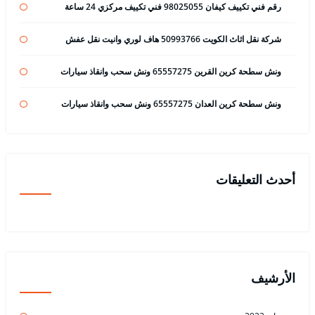
رقم فني تكييف كيفان 98025055 فني تكييف مركزي 24 ساعة
شركة نقل اثاث الكويت 50993766 هاف لوري وانيت نقل عفش
ونش سطحة كرين القرين 65557275 ونش سحب وانقاذ سيارات
ونش سطحة كرين العدان 65557275 ونش سحب وانقاذ سيارات
أحدث التعليقات
الأرشيف