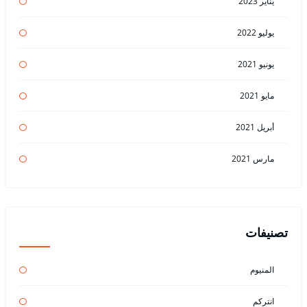
يناير 2023
يوليو 2022
يونيو 2021
مايو 2021
أبريل 2021
مارس 2021
تصنيفات
المنيوم
انتركم