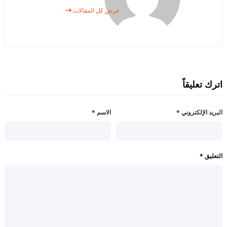
عرض كل المقالات
اترك تعليقاً
البريد الإلكتروني
*
الاسم
*
التعليق
*