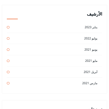
الأرشيف
يناير 2023
يوليو 2022
يونيو 2021
مايو 2021
أبريل 2021
مارس 2021