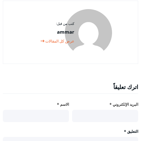
كتب من قبل:
ammar
عرض كل المقالات
اترك تعليقاً
البريد الإلكتروني
*
الاسم
*
التعليق
*