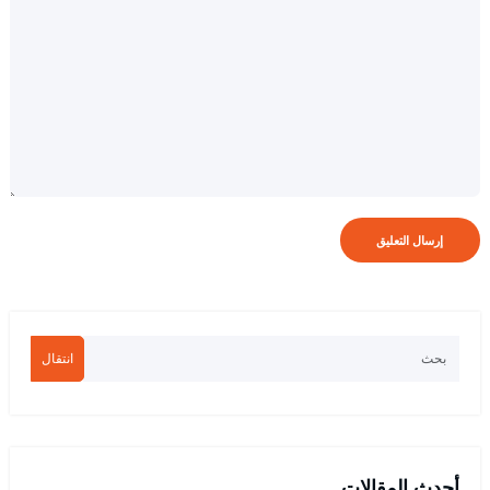
انتقال
أحدث المقالات