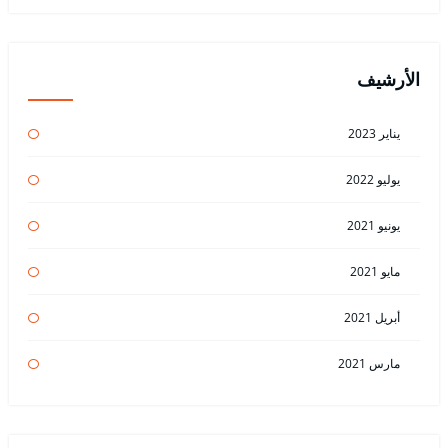
الأرشيف
يناير 2023
يوليو 2022
يونيو 2021
مايو 2021
أبريل 2021
مارس 2021