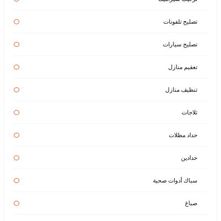
تصليح تلفونات
تصليح سيارات
تعقيم منازل
تنظيف منازل
ثلاجات
حداد مظلات
حدادين
سباك أدوات صحية
صباغ