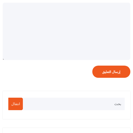
انتقال