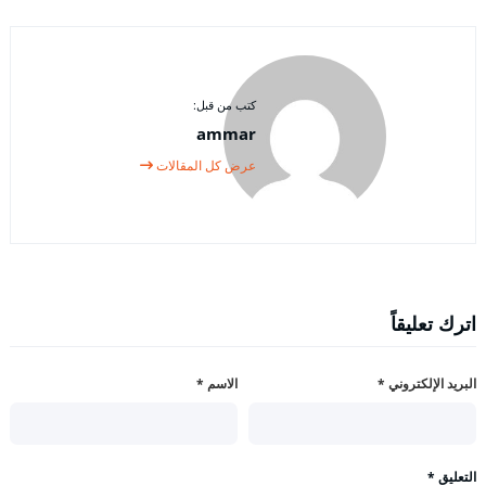
كتب من قبل:
ammar
عرض كل المقالات
اترك تعليقاً
البريد الإلكتروني
*
الاسم
*
التعليق
*