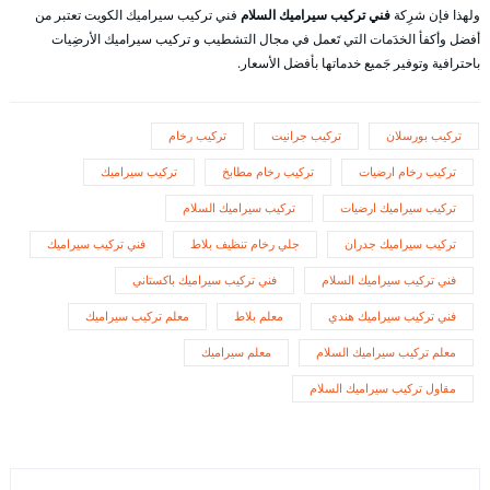
ولهذا فإن شرِكة
فني تركيب سيراميك السلام
فني تركيب سيراميك الكويت تعتبر من
أفضل وأكفأ الخدَمات التي تَعمل في مجال التشطيب و تركيب سيراميك الأرضِيات
باحترافية وتوفير جَميع خدماتها بأفضل الأسعار.
تركيب بورسلان
تركيب جرانيت
تركيب رخام
تركيب رخام ارضيات
تركيب رخام مطابخ
تركيب سيراميك
تركيب سيراميك ارضيات
تركيب سيراميك السلام
تركيب سيراميك جدران
جلي رخام تنظيف بلاط
فني تركيب سيراميك
فني تركيب سيراميك السلام
فني تركيب سيراميك باكستاني
فني تركيب سيراميك هندي
معلم بلاط
معلم تركيب سيراميك
معلم تركيب سيراميك السلام
معلم سيراميك
مقاول تركيب سيراميك السلام