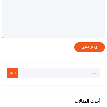
انتقال
أحدث المقالات