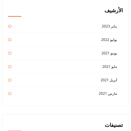
الأرشيف
يناير 2023
يوليو 2022
يونيو 2021
مايو 2021
أبريل 2021
مارس 2021
تصنيفات