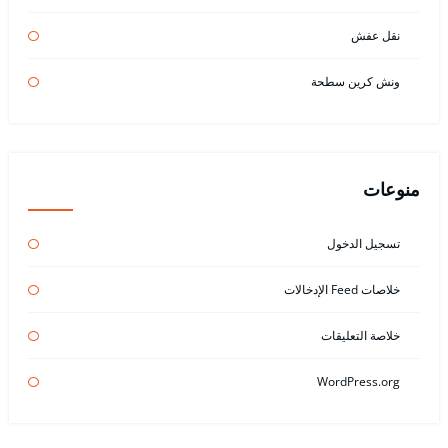
نقل عفش
ونش كرين سطحة
منوعات
تسجيل الدخول
خلاصات Feed الإدخالات
خلاصة التعليقات
WordPress.org