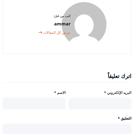
كتب من قبل:
ammar
عرض كل المقالات
اترك تعليقاً
البريد الإلكتروني
*
الاسم
*
التعليق
*