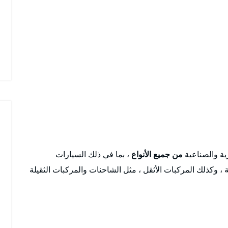
ية والصناعية
من جميع الأنواع
، بما في ذلك السيارات
 ، وكذلك المركبات الأثقل ، مثل الشاحنات والمركبات الثقيلة