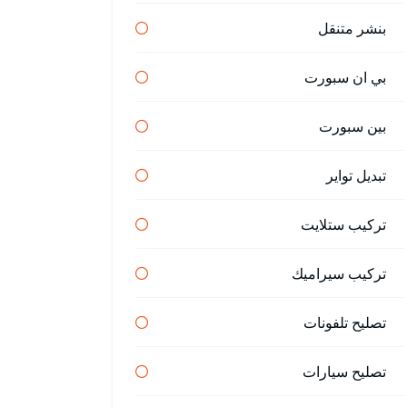
بنشر متنقل
بي ان سبورت
بين سبورت
تبديل تواير
تركيب ستلايت
تركيب سيراميك
تصليح تلفونات
تصليح سيارات