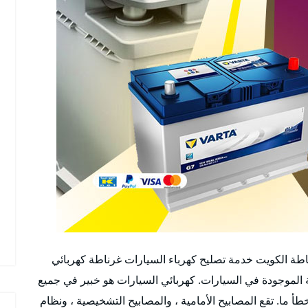
ة الكويت خدمة تصليح كهرباء السيارات غرناطة كهربائي
 الموجودة في السيارات. كهربائي السيارات هو خبير في جميع
 ما. تقع المصابيح الأمامية ، والمصابيح التشخيصية ، ونظام