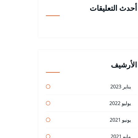
أحدث التعليقات
الأرشيف
يناير 2023
يوليو 2022
يونيو 2021
مايو 2021