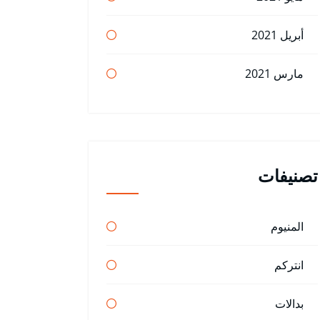
أبريل 2021
مارس 2021
تصنيفات
المنيوم
انتركم
بدالات