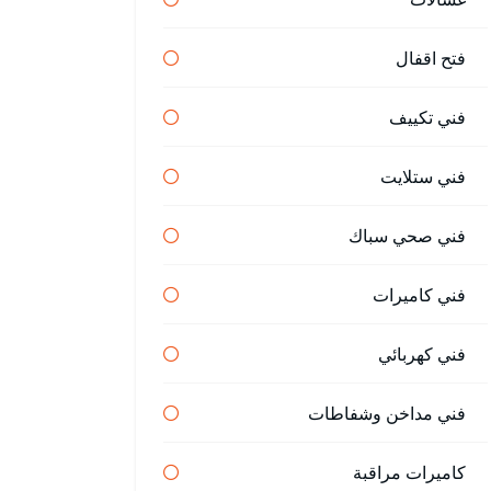
فتح اقفال
فني تكييف
فني ستلايت
فني صحي سباك
فني كاميرات
فني كهربائي
فني مداخن وشفاطات
كاميرات مراقبة