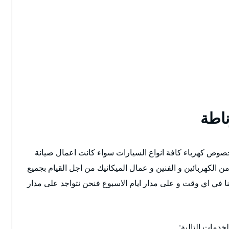
اطة
صوص كهرباء كافة انواع السيارات سواء كانت اعمال صيانة
ن الكهربائين و الفنين و عمال الميكانيك من اجل القيام بجميع
 بنا في اي وقت و على مدار ايام الاسبوع فنحن نتواجد على مدار
خدمات التالية: