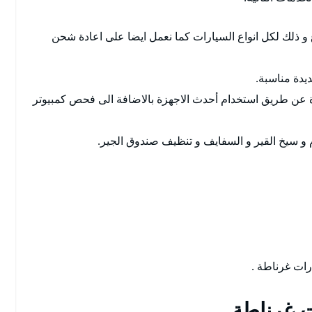
و ذلك لكل انواع السيارات كما نعمل ايضا على اعادة شحن
ديدة مناسبة.
ة عن طريق استخدام أحدث الاجهزة بالاضافة الى فحص كمبيوتر
م و سيخ القير و السفايف و تنظيف صندوق الجير.
ت غرناطة