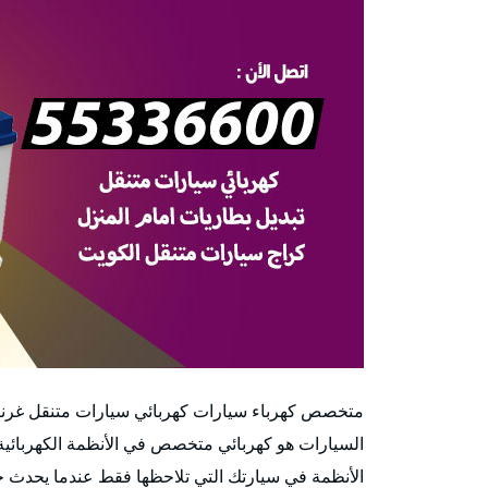
متخصص كهرباء سيارات كهربائي سيارات متنقل غرناط
السيارات هو كهربائي متخصص في الأنظمة الكهربائية
الأنظمة في سيارتك التي تلاحظها فقط عندما يحدث خطأ