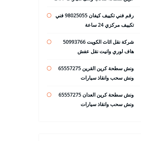
رقم فني تكييف كيفان 98025055 فني
تكييف مركزي 24 ساعة
شركة نقل اثاث الكويت 50993766
هاف لوري وانيت نقل عفش
ونش سطحة كرين القرين 65557275
ونش سحب وانقاذ سيارات
ونش سطحة كرين العدان 65557275
ونش سحب وانقاذ سيارات