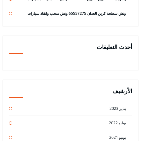
ونش سطحة كرين العدان 65557275 ونش سحب وانقاذ سيارات
أحدث التعليقات
الأرشيف
يناير 2023
يوليو 2022
يونيو 2021