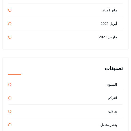
مايو 2021
أبريل 2021
مارس 2021
تصنيفات
المنيوم
انتركم
بدالات
بنشر متنقل