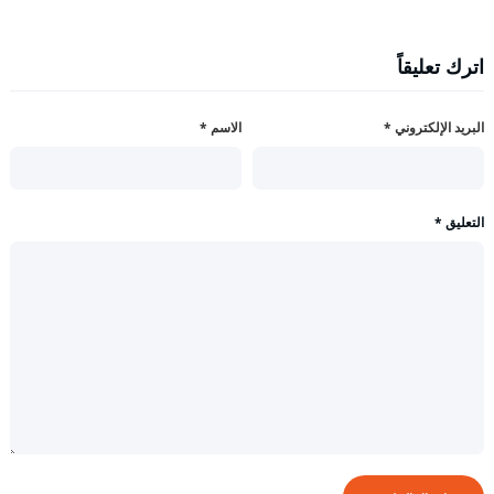
اترك تعليقاً
البريد الإلكتروني
*
الاسم
*
التعليق
*