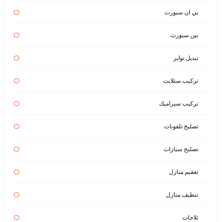
بي ان سبورت
بين سبورت
تبديل تواير
تركيب ستلايت
تركيب سيراميك
تصليح تلفونات
تصليح سيارات
تعقيم منازل
تنظيف منازل
ثلاجات