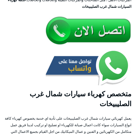
السيارات شمال غرب الصليبيخات
متخصص كهرباء سيارات شمال غرب
الصليبيخات
يعمل كهربائي سيارات شمال غرب الصليبيخات على تأدية اي خدمة بخصوص كهرباء كافة
انواع السيارات سواء كانت اعمال صيانة للكهرباء او تصليح او تركيب لدينا فريق عمل
متكامل من الكهربائين و الفنين و عمال الميكانيك من اجل القيام بجميع الاعمال التي