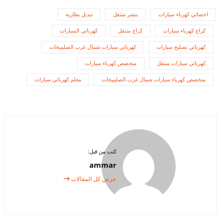
اخصائي كهرباء سيارات
بنشر متنقل
تبديل بطارية
كراج كهرباء سيارات
كراج متنقل
كهربائي السيارات
كهربائي تصليح سيارات
كهربائي سيارات شمال غرب الصليبيخات
كهربائي سيارات متنقل
متخصص كهرباء سيارات
متخصص كهرباء سيارات شمال غرب الصليبيخات
معلم كهربائي سيارات
كتب من قبل:
ammar
عرض كل المقالات