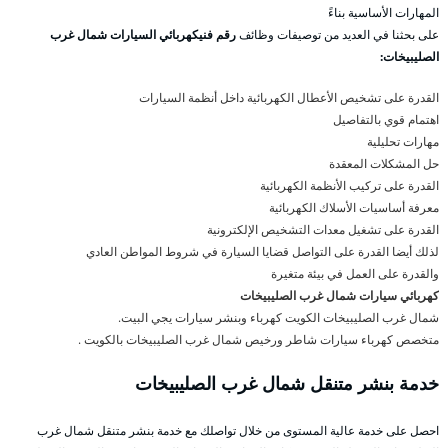
المهارات الأساسية بناءً
على بحثنا في العديد من توصيفات وظائف
رقم فنيكهربائي السيارات شمال غرب
الصليبيخات:
القدرة على تشخيص الأعطال الكهربائية داخل أنظمة السيارات
اهتمام قوي بالتفاصيل
مهارات تحليلية
حل المشكلات المعقدة
القدرة على تركيب الأنظمة الكهربائية
معرفة أساسيات الأسلاك الكهربائية
القدرة على تشغيل معدات التشخيص الإلكترونية
لذلك أيضا القدرة على التواصل قضايا السيارة في شروط المواطن العادي
والقدرة على العمل في بيئة متغيرة
كهربائي سيارات شمال غرب الصليبيخات
شمال غرب الصليبيخات الكويت كهرباء وبنشر سيارات يجي البيت.
متخصص كهرباء سيارات شاطر ورخيص شمال غرب الصليبيخات بالكويت .
خدمة بنشر متنقل شمال غرب الصليبيخات
احصل على خدمة عالية المستوى من خلال تواصلك مع خدمة بنشر متنقل شمال غرب