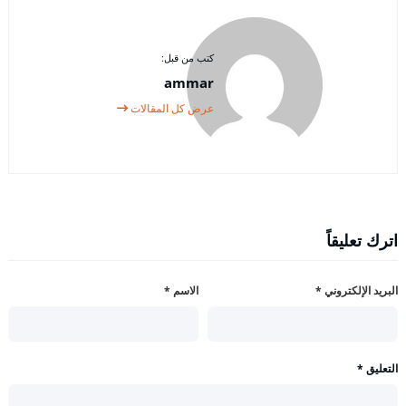
كتب من قبل:
ammar
عرض كل المقالات
اترك تعليقاً
البريد الإلكتروني
*
الاسم
*
التعليق
*