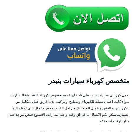
متخصص كهرباء سيارات بنيدر
يعمل كهربائي سيارات بنيدر على تأدية اي خدمة بخصوص كهرباء كافة انواع السيارات
سواء كانت اعمال صيانة للكهرباء او تصليح او تركيب لدينا فريق عمل متكامل من
الكهربائين و الفنين و عمال الميكانيك من اجل القيام بجميع الاعمال التي تحتاج إليها
السيارة، يمكن لكم الاتصال بنا في اي وقت و على مدار ايام الاسبوع فنحن نتواجد على
مدار الوقت لخدمتكم.