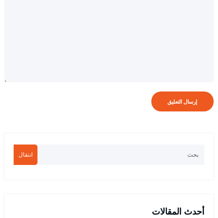
انتقال
أحدث المقالات