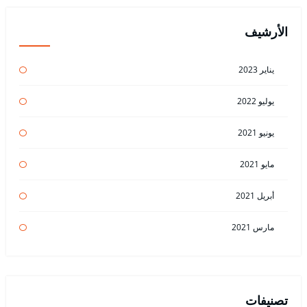
الأرشيف
يناير 2023
يوليو 2022
يونيو 2021
مايو 2021
أبريل 2021
مارس 2021
تصنيفات