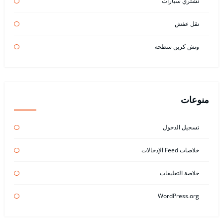
نشتري سيارات
نقل عفش
ونش كرين سطحة
منوعات
تسجيل الدخول
خلاصات Feed الإدخالات
خلاصة التعليقات
WordPress.org