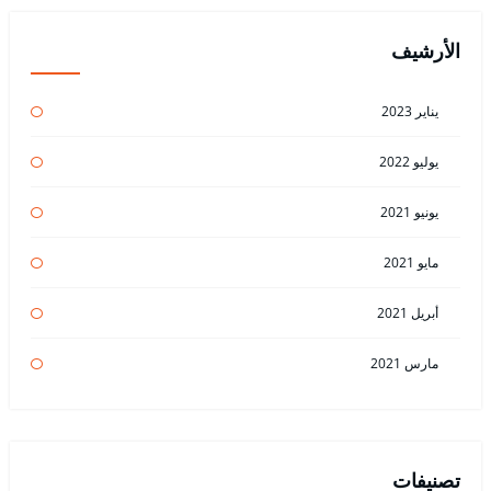
الأرشيف
يناير 2023
يوليو 2022
يونيو 2021
مايو 2021
أبريل 2021
مارس 2021
تصنيفات