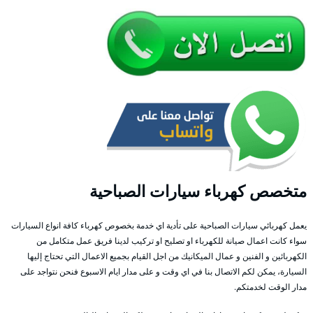
متخصص كهرباء سيارات الصباحية
يعمل كهربائي سيارات الصباحية على تأدية اي خدمة بخصوص كهرباء كافة انواع السيارات
سواء كانت اعمال صيانة للكهرباء او تصليح او تركيب لدينا فريق عمل متكامل من
الكهربائين و الفنين و عمال الميكانيك من اجل القيام بجميع الاعمال التي تحتاج إليها
السيارة، يمكن لكم الاتصال بنا في اي وقت و على مدار ايام الاسبوع فنحن نتواجد على
مدار الوقت لخدمتكم.