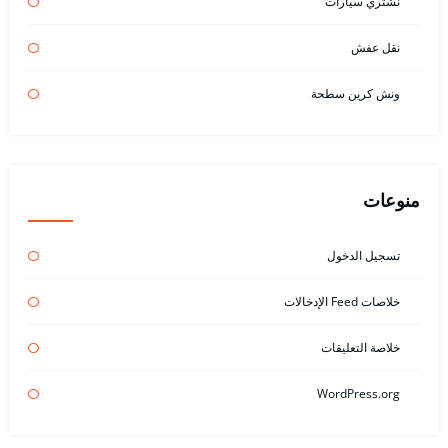
نشتري سيارات
نقل عفش
ونش كرين سطحة
منوعات
تسجيل الدخول
خلاصات Feed الإدخالات
خلاصة التعليقات
WordPress.org