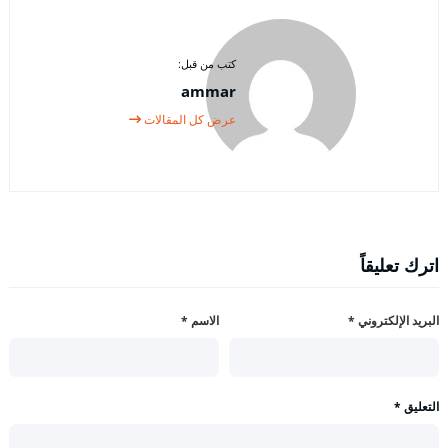
كتب من قبل:
ammar
عرض كل المقالات
اترك تعليقاً
البريد الإلكتروني
*
الاسم
*
التعليق
*