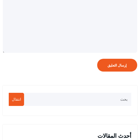
انتقال
أحدث المقالات