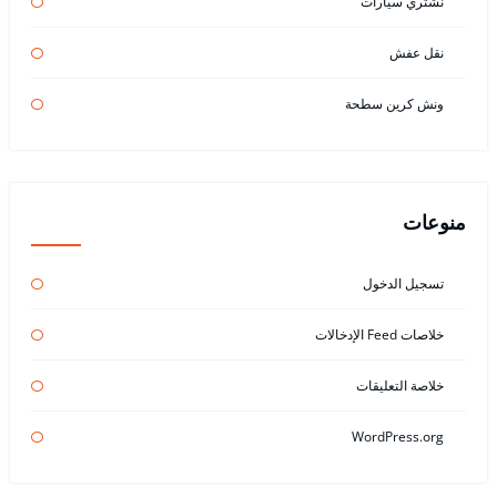
نشتري سيارات
نقل عفش
ونش كرين سطحة
منوعات
تسجيل الدخول
خلاصات Feed الإدخالات
خلاصة التعليقات
WordPress.org