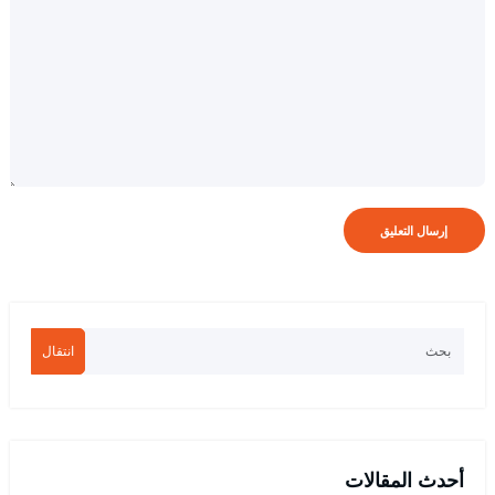
انتقال
أحدث المقالات