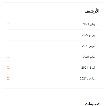
الأرشيف
يناير 2023
يوليو 2022
يونيو 2021
مايو 2021
أبريل 2021
مارس 2021
تصنيفات