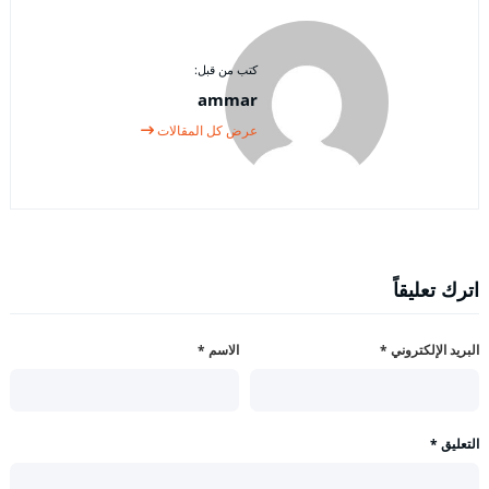
كتب من قبل:
ammar
عرض كل المقالات
اترك تعليقاً
البريد الإلكتروني
*
الاسم
*
التعليق
*