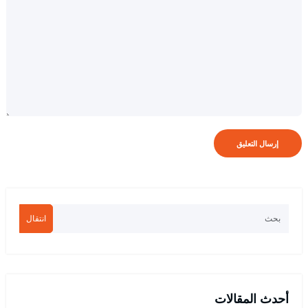
انتقال
أحدث المقالات