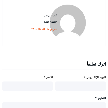
كتب من قبل:
ammar
عرض كل المقالات
اترك تعليقاً
البريد الإلكتروني
*
الاسم
*
التعليق
*