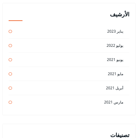
الأرشيف
يناير 2023
يوليو 2022
يونيو 2021
مايو 2021
أبريل 2021
مارس 2021
تصنيفات