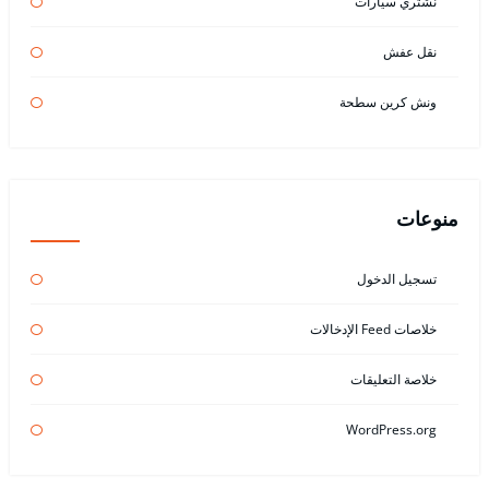
نشتري سيارات
نقل عفش
ونش كرين سطحة
منوعات
تسجيل الدخول
خلاصات Feed الإدخالات
خلاصة التعليقات
WordPress.org