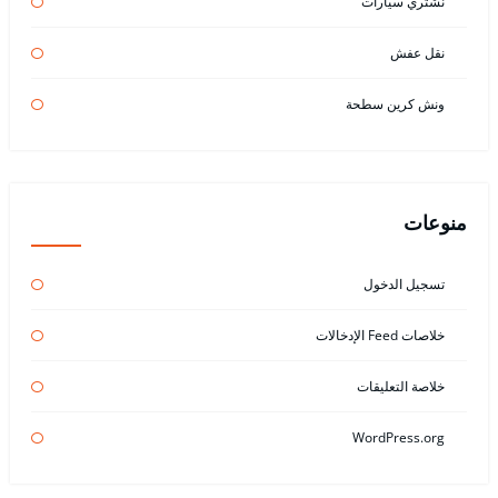
نشتري سيارات
نقل عفش
ونش كرين سطحة
منوعات
تسجيل الدخول
خلاصات Feed الإدخالات
خلاصة التعليقات
WordPress.org