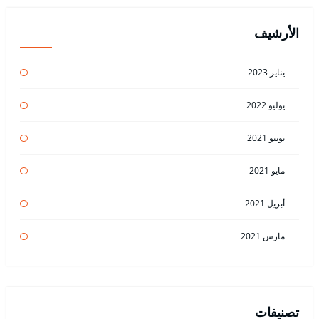
الأرشيف
يناير 2023
يوليو 2022
يونيو 2021
مايو 2021
أبريل 2021
مارس 2021
تصنيفات