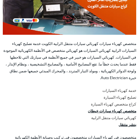
متخصص كهرباء سيارات كهربائي سيارات متنقل الرابية الكويت خدمة تصليح كهرباء
السيارات الرابية كهربائي السيارات هو كهربائي متخصص في الأنظمة الكهربائية الموجودة
في السيارات. كهربائي السيارات هو خبير في جميع الأنظمة في سيارتك التي تلاحظها
فقط عندما يحدث خطأ ما. تقع المصابيح الأمامية ، والمصابيح التشخيصية ، ونظام الإنذار ،
ولوحة الدوائر الكهربائية ، ومولد التيار المتردد ، والمحرك المبدئي جميعها ضمن نطاق
خبرة Auto Electrician.
خدمة كهرباء السيارات
تصليج كهرباء السيارة
كراج متخصص كهرباء السيارة
متخصص كهرباء سيارات خيطان
كهربائي سيارات متنقل الرابية
بنشر متنقل
متخصصون في كهرباء السيارات متخصصون في تركيب وصيانة الأنظمة الكهربائية