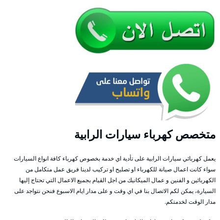
متخصص كهرباء سيارات الرابية
يعمل كهربائي سيارات الرابية على تأدية اي خدمة بخصوص كهرباء كافة انواع السيارات
سواء كانت اعمال صيانة للكهرباء او تصليح او تركيب لدينا فريق عمل متكامل من
الكهربائين و الفنين و عمال الميكانيك من اجل القيام بجميع الاعمال التي تحتاج إليها
السيارة، يمكن لكم الاتصال بنا في اي وقت و على مدار ايام الاسبوع فنحن نتواجد على
مدار الوقت لخدمتكم.