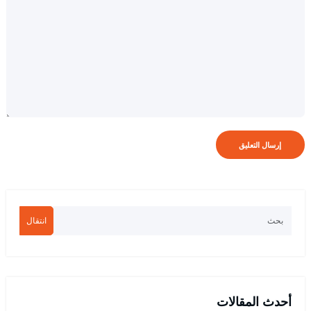
انتقال
أحدث المقالات