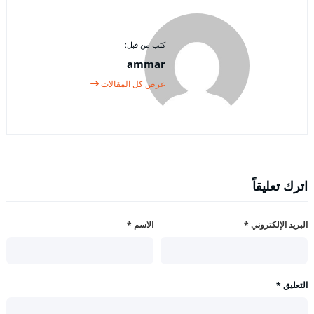
كتب من قبل:
ammar
عرض كل المقالات
اترك تعليقاً
البريد الإلكتروني
*
الاسم
*
التعليق
*