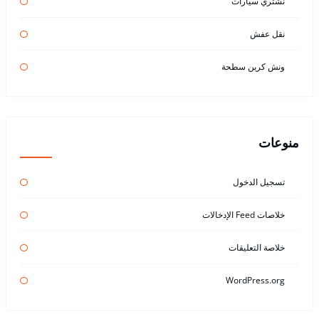
نشتري سيارات
نقل عفش
ونش كرين سطحة
منوعات
تسجيل الدخول
خلاصات Feed الإدخالات
خلاصة التعليقات
WordPress.org