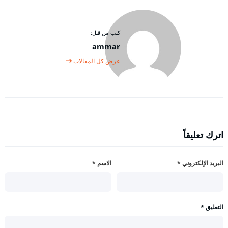
كتب من قبل:
ammar
عرض كل المقالات
اترك تعليقاً
البريد الإلكتروني
*
الاسم
*
التعليق
*