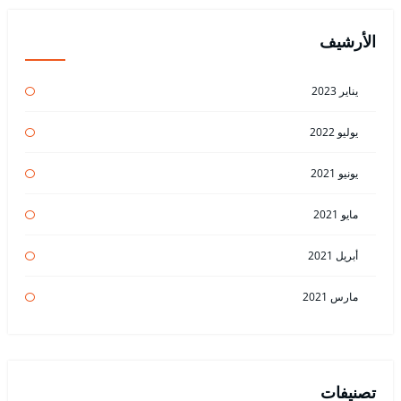
الأرشيف
يناير 2023
يوليو 2022
يونيو 2021
مايو 2021
أبريل 2021
مارس 2021
تصنيفات