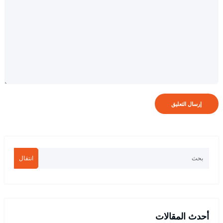
انتقال
أحدث المقالات