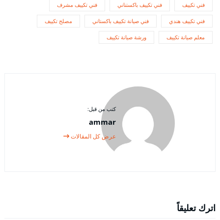
فني تكييف
فني تكييف باكستناني
فني تكييف مشرف
فني تكييف هندي
فني صيانة تكييف باكستاني
مصلح تكييف
معلم صيانة تكييف
ورشة صيانة تكييف
كتب من قبل:
ammar
عرض كل المقالات
اترك تعليقاً