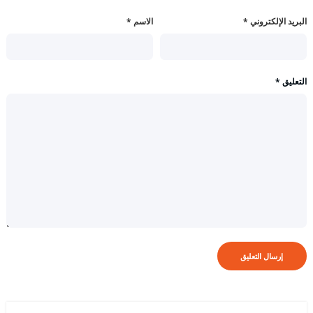
البريد الإلكتروني
*
الاسم
*
التعليق
*