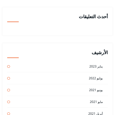
أحدث التعليقات
الأرشيف
يناير 2023
يوليو 2022
يونيو 2021
مايو 2021
أبريل 2021