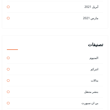
أبريل 2021
مارس 2021
تصنيفات
المنيوم
انتركم
بدالات
بنشر متنقل
بي ان سبورت