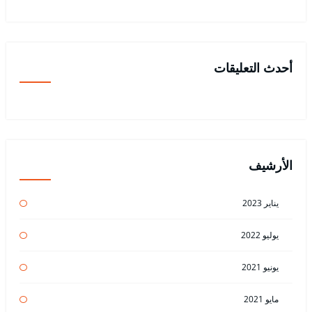
أحدث التعليقات
الأرشيف
يناير 2023
يوليو 2022
يونيو 2021
مايو 2021