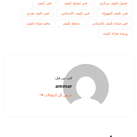
غسيل تكييف مركزي
فني تصليح تكييف
فني تكييف
فني تكييف المهبولة
فني تكييف باكستناني
فني تكييف هندي
فني صيانة تكييف باكستاني
مصلح تكييف
معلم صيانة تكييف
ورشة صيانة تكييف
كتب من قبل:
ammar
عرض كل المقالات