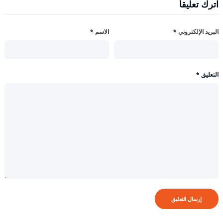
اترك تعليقاً
البريد الإلكتروني
*
الاسم
*
التعليق
*