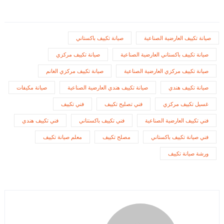
صيانة تكييف العارضية الصناعية
صيانة تكييف باكستاني
صيانة تكييف باكستاني العارضية الصناعية
صيانة تكييف مركزي
صيانة تكييف مركزي العارضية الصناعية
صيانة تكييف مركزي الغانم
صيانة تكييف هندي
صيانة تكييف هندي العارضية الصناعية
صيانة مكيفات
غسيل تكييف مركزي
فني تصليح تكييف
فني تكييف
فني تكييف العارضية الصناعية
فني تكييف باكستناني
فني تكييف هندي
فني صيانة تكييف باكستاني
مصلح تكييف
معلم صيانة تكييف
ورشة صيانة تكييف