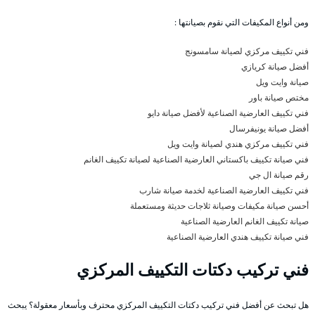
ومن أنواع المكيفات التي نقوم بصيانتها :
فني تكييف مركزي لصيانة سامسونج
أفضل صيانة كريازي
صيانة وايت ويل
مختص صيانة باور
فني تكييف العارضية الصناعية لأفضل صيانة دايو
أفضل صيانة يونيفرسال
فني تكييف مركزي هندي لصيانة وايت ويل
فني صيانة تكييف باكستاني العارضية الصناعية لصيانة تكييف الغانم
رقم صيانة ال جي
فني تكييف العارضية الصناعية لخدمة صيانة شارب
أحسن صيانة مكيفات وصيانة ثلاجات حديثة ومستعملة
صيانة تكييف الغانم العارضية الصناعية
فني صيانة تكييف هندي العارضية الصناعية
فني تركيب دكتات التكييف المركزي
هل تبحث عن أفضل فني تركيب دكتات التكييف المركزي محترف وبأسعار معقولة؟ يبحث