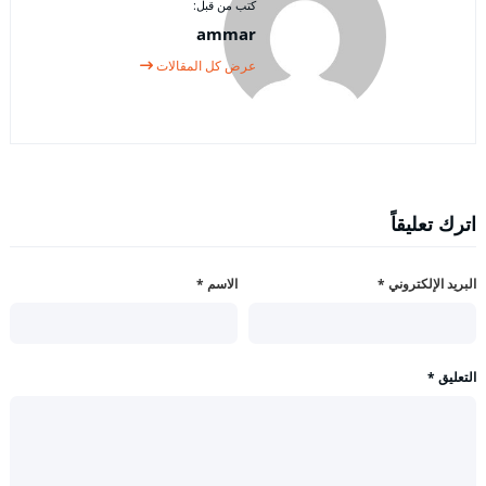
كتب من قبل:
ammar
عرض كل المقالات
اترك تعليقاً
البريد الإلكتروني
*
الاسم
*
التعليق
*