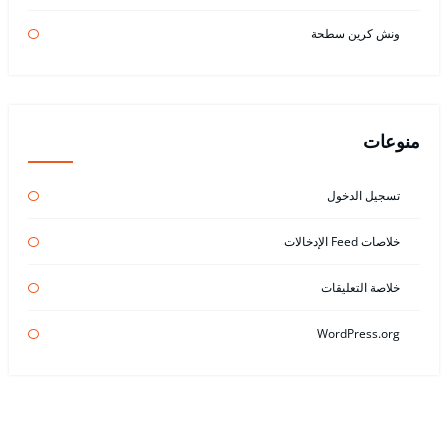
ونش كرين سطحة
منوعات
تسجيل الدخول
خلاصات Feed الإدخالات
خلاصة التعليقات
WordPress.org