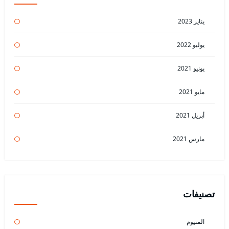
يناير 2023
يوليو 2022
يونيو 2021
مايو 2021
أبريل 2021
مارس 2021
تصنيفات
المنيوم