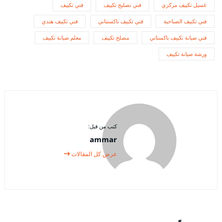
غسيل تكييف مركزي
فني تصليح تكييف
فني تكييف
فني تكييف الصباحية
فني تكييف باكستناني
فني تكييف هندي
فني صيانة تكييف باكستاني
مصلح تكييف
معلم صيانة تكييف
ورشة صيانة تكييف
كتب من قبل:
ammar
عرض كل المقالات