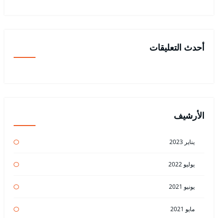
أحدث التعليقات
الأرشيف
يناير 2023
يوليو 2022
يونيو 2021
مايو 2021