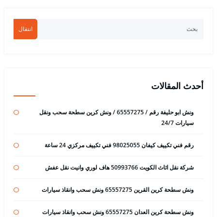
انتقال
أحدث المقالات
ونش ابو حليفة رقم / 65557275 / ونش كرين سطحة سحب ونقل
سيارات 24/7
رقم فني تكييف كيفان 98025055 فني تكييف مركزي 24 ساعة
شركة نقل اثاث الكويت 50993766 هاف لوري وانيت نقل عفش
ونش سطحة كرين القرين 65557275 ونش سحب وانقاذ سيارات
ونش سطحة كرين العدان 65557275 ونش سحب وانقاذ سيارات