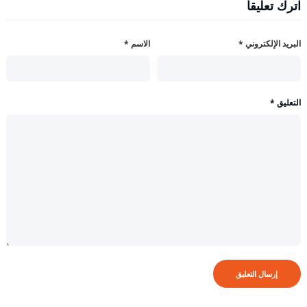
اترك تعليقاً
البريد الإلكتروني
*
الاسم
*
التعليق
*