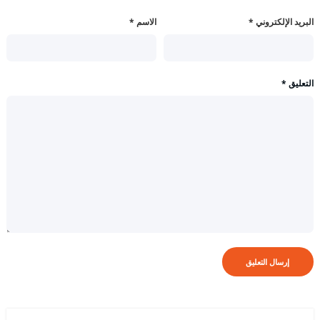
البريد الإلكتروني
*
الاسم
*
التعليق
*