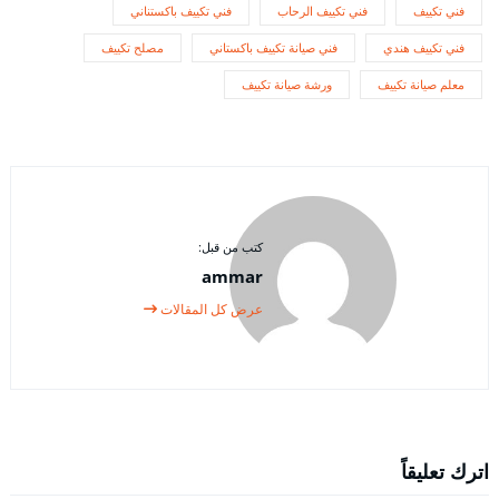
فني تكييف
فني تكييف الرحاب
فني تكييف باكستناني
فني تكييف هندي
فني صيانة تكييف باكستاني
مصلح تكييف
معلم صيانة تكييف
ورشة صيانة تكييف
كتب من قبل:
ammar
عرض كل المقالات
اترك تعليقاً