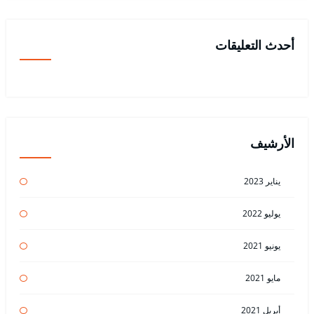
أحدث التعليقات
الأرشيف
يناير 2023
يوليو 2022
يونيو 2021
مايو 2021
أبريل 2021