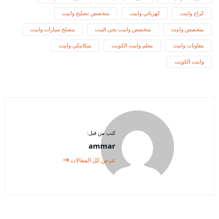
كراج وانيت
كهربائي وانيت
متخصص تصليح وانيت
متخصص وانيت
متخصص وانيت يجي البيت
مصلح سيارات وانيت
معاونات وانيت
معلم وانيت الكويت
ميكانيكي وانيت
وانيت الكويت
كتب من قبل:
ammar
عرض كل المقالات