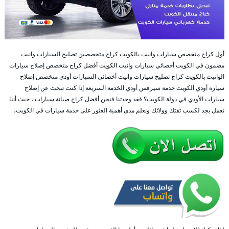
أول كراج متخصص سيارات وانيت بالكويت كراج متخصصين تصليح السيارات وانيت
مضمون في الكويت أخصائي سيارات وانيت الكويت أفضل كراج متخصص إصلاح سيارات
الوانيت بالكويت كراج تصليح سيارات وانيت أخصائي السيارات أودي متخصص إصلاح
سيارة أودي الكويت خدمة سيرفس أودي الخدمة السريعة إذا كنت تبحث عن إصلاح
سيارات الأودي في دولة الكويت؟ فقد وجدتنا فنحن أفضل كراج صيانة سيارات ، حيث أننا
نعمل بجد لكسب ثقتك وولائك ونعلم مدى أهمية العثور على خدمة سيارات في الكويت،