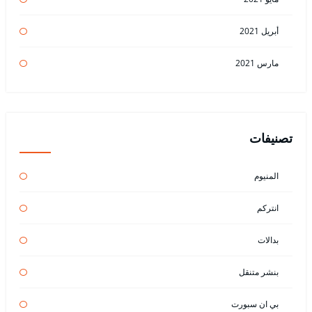
أبريل 2021
مارس 2021
تصنيفات
المنيوم
انتركم
بدالات
بنشر متنقل
بي ان سبورت