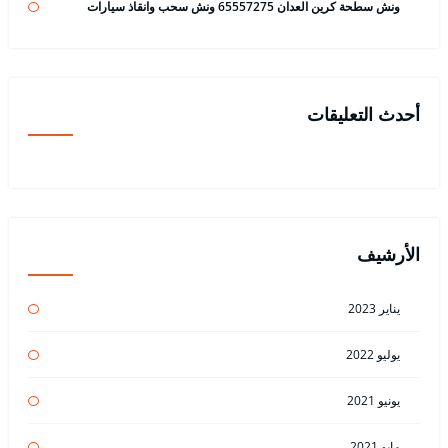
ونش سطحة كرين العدان 65557275 ونش سحب وانقاذ سيارات
أحدث التعليقات
الأرشيف
يناير 2023
يوليو 2022
يونيو 2021
مايو 2021