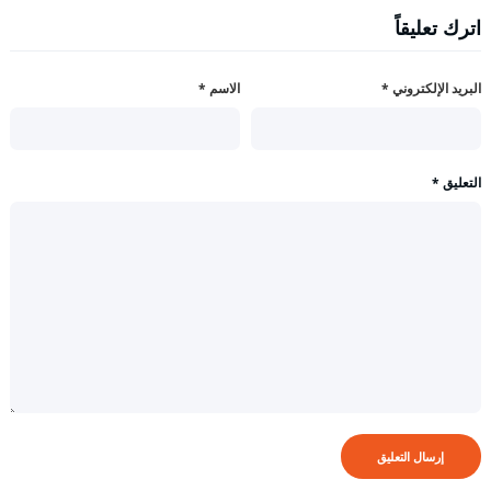
اترك تعليقاً
البريد الإلكتروني
*
الاسم
*
التعليق
*