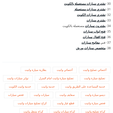
30-
نشتري سيارات مستعملة بالكويت
31-
نشتري سيارات مستعملة
32-
نشتري سيارات الكويت
33-
يشتري سيارات
34-
يشترون سيارات
مستعملة بالكويت
35-
فتج ابواب سيارات
36-
فتح اقفال سيارات
37- فني
مفاتيح سيارات
38-
متخصص سيارات بورش
أخصائي تصليح وانيت
أخصائي وانيت
بطارية سيارة وانيت
تصليح سيارة وانيت
تصليح سيارة وانيت امام المنزل
تواير سيارات وانيت
خدمة المساعدة على الطريق وانيت
خدمة وانيت
خدمة وانيت الكويت
دينمو سيارة وانيت
سفايف وانيت
سيارات وانيت
فحص سيارات
فحص سيارة وانيت
قطع غيار وانيت
كراج تصليح سيارات وانيت
كراج تصليح وانيت
كراج سيارات وانيت
كراج متنقل وانيت