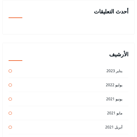
أحدث التعليقات
الأرشيف
يناير 2023
يوليو 2022
يونيو 2021
مايو 2021
أبريل 2021