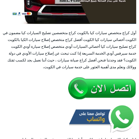
أول كراج متخصص سيارات كيا بالكويت كراج متخصصين تصليح السيارات كيا مضمون في
الكويت أخصائي سيارات كيا الكويت أفضل كراج متخصص إصلاح سيارات الكيا بالكويت
كراج تصليح سيارات كيا أخصائي السيارات أودي متخصص إصلاح سيارة أودي الكويت
خدمة سيرفس أودي الخدمة السريعة إذا كنت تبحث عن إصلاح سيارات الأودي في دولة
الكويت؟ فقد وجدتنا فنحن أفضل كراج صيانة سيارات ، حيث أننا نعمل بجد لكسب ثقتك
وولائك ونعلم مدى أهمية العثور على خدمة سيارات في الكويت،