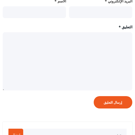
البريد الإلكتروني
*
الاسم
*
التعليق
*
انتقال