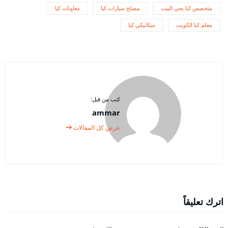
متخصص كيا يجي البيت
مصلح سيارات كيا
معاونات كيا
معلم كيا الكويت
ميكانيكي كيا
كتب من قبل:
ammar
عرض كل المقالات
اترك تعليقاً