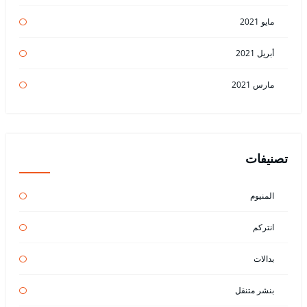
مايو 2021
أبريل 2021
مارس 2021
تصنيفات
المنيوم
انتركم
بدالات
بنشر متنقل