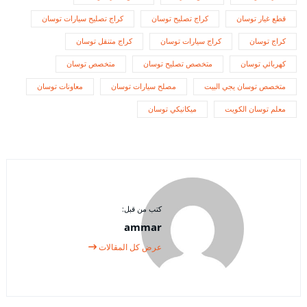
قطع غيار توسان
كراج تصليح توسان
كراج تصليح سيارات توسان
كراج توسان
كراج سيارات توسان
كراج متنقل توسان
كهربائي توسان
متخصص تصليح توسان
متخصص توسان
متخصص توسان يجي البيت
مصلح سيارات توسان
معاونات توسان
معلم توسان الكويت
ميكانيكي توسان
كتب من قبل:
ammar
عرض كل المقالات