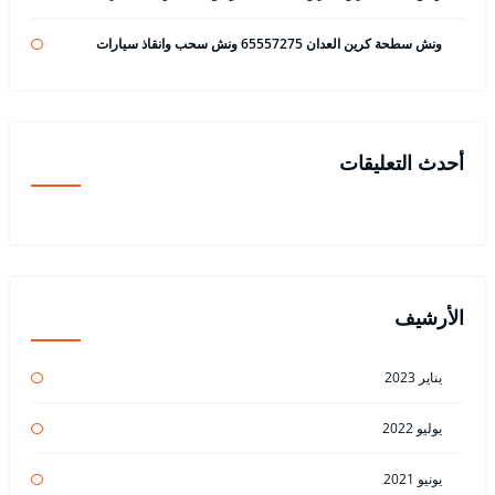
ونش سطحة كرين العدان 65557275 ونش سحب وانقاذ سيارات
أحدث التعليقات
الأرشيف
يناير 2023
يوليو 2022
يونيو 2021