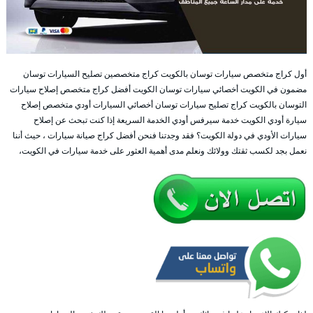
أول كراج متخصص سيارات توسان بالكويت كراج متخصصين تصليح السيارات توسان
مضمون في الكويت أخصائي سيارات توسان الكويت أفضل كراج متخصص إصلاح سيارات
التوسان بالكويت كراج تصليح سيارات توسان أخصائي السيارات أودي متخصص إصلاح
سيارة أودي الكويت خدمة سيرفس أودي الخدمة السريعة إذا كنت تبحث عن إصلاح
سيارات الأودي في دولة الكويت؟ فقد وجدتنا فنحن أفضل كراج صيانة سيارات ، حيث أننا
نعمل بجد لكسب ثقتك وولائك ونعلم مدى أهمية العثور على خدمة سيارات في الكويت،