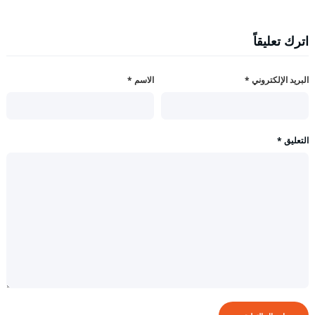
اترك تعليقاً
البريد الإلكتروني
*
الاسم
*
التعليق
*