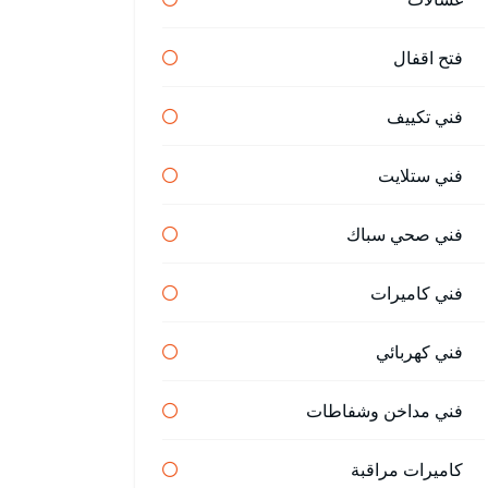
فتح اقفال
فني تكييف
فني ستلايت
فني صحي سباك
فني كاميرات
فني كهربائي
فني مداخن وشفاطات
كاميرات مراقبة