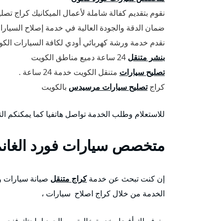
نقوم بتقديم كفالة شاملة لأعمال الميكانيك كراج تصل
ضمان الدقة والجودة العالية في خدمة إصلاح السيارا
نقدم خدمة ورشة كهربائي أودي لكافة السيارات الكورية 
بنشر متنقل
24 ساعة دميع مناطق الكويت
تصليح سيارات
متنقل الكويت خدمة 24 ساعة .
كراج
تصليح سيارات مرسيدس
بالكويت
للاستعلام وطلب الخدمة تواصل هاتفيا كما يمكنكم ال
متخصص سيارات فورد الغان
إن كنت تبحث عن خدمة
كراج متنقل
صيانة سيارات و
الخدمة من خلال كراج اصلاح سيارات ،
ونوفر لك أفضل خدمة خالية من الجهد لراحتك فنحن 