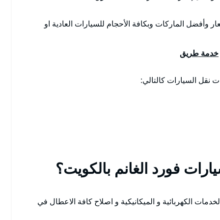
ار وأفضل الماركات وبكافة الأحجام للسيارات العادية او
خدمة طريق
نقل السيارات كالتالي:
رات فورد الغانم بالكويت؟
خدمات الكهربائية و الميكانيكية و اصلاح كافة الاعطال في