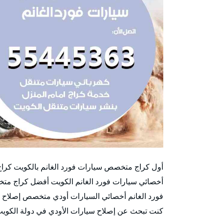
أول كراج متخصص سيارات فورد الغانم بالكويت كرا
أخصائي سيارات فورد الغانم الكويت أفضل كراج متخ
فورد الغانم أخصائي السيارات أودي متخصص إصلاح س
كنت تبحث عن إصلاح سيارات الأودي في دولة الكويت؟