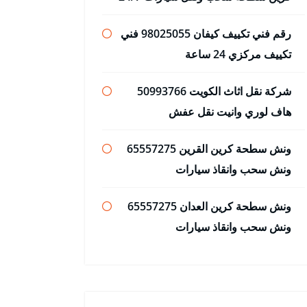
رقم فني تكييف كيفان 98025055 فني
تكييف مركزي 24 ساعة
شركة نقل اثاث الكويت 50993766
هاف لوري وانيت نقل عفش
ونش سطحة كرين القرين 65557275
ونش سحب وانقاذ سيارات
ونش سطحة كرين العدان 65557275
ونش سحب وانقاذ سيارات