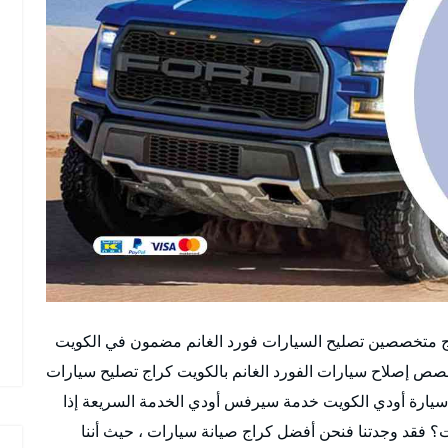
ج متخصصين تصليح السيارات فورد الغانم مضمون في الكويت
صص إصلاح سيارات الفورد الغانم بالكويت كراج تصليح سيارات
يارة أودي الكويت خدمة سيرفس أودي الخدمة السريعة إذا
 فقد وجدتنا فنحن أفضل كراج صيانة سيارات ، حيث أننا