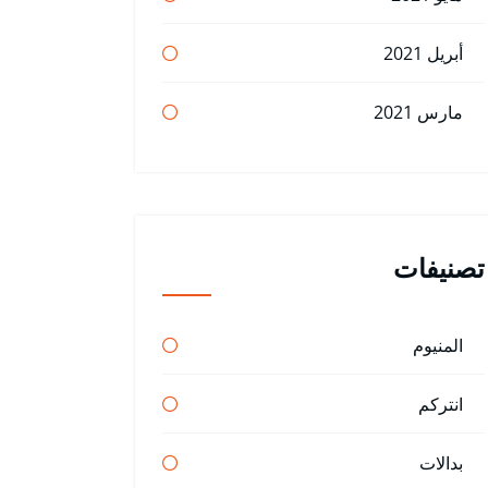
أبريل 2021
مارس 2021
تصنيفات
المنيوم
انتركم
بدالات