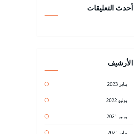
أحدث التعليقات
الأرشيف
يناير 2023
يوليو 2022
يونيو 2021
مايو 2021