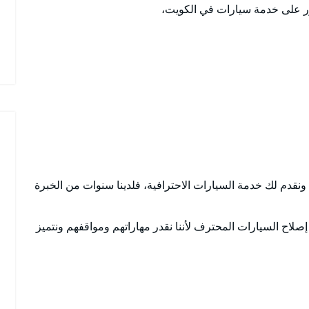
ور على خدمة سيارات في الكويت،
، ونقدم لك خدمة السيارات الاحترافية، فلدينا سنوات من الخبرة
 إصلاح السيارات المحترف لأننا نقدر مهاراتهم ومواقفهم ونتميز