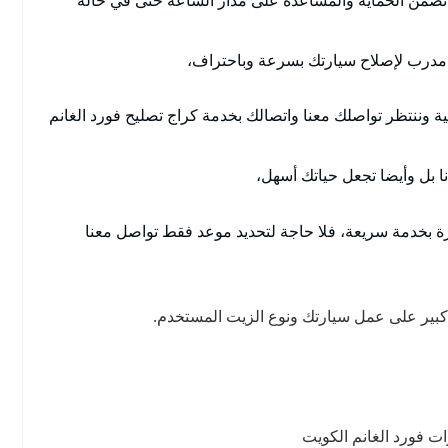
مدرب لإصلاح سيارتك بسرعة وباحتراف،
 وننتظر تواصلك معنا واتصالك بخدمة كراج تصليح فورد الغانم
نا بل وأيضا تجعل حياتك أسهل،
رة بخدمة سريعة، فلا حاجة لتحديد موعد فقط تواصل معنا
 كبير على عمل سيارتك ونوع الزيت المستخدم.
ت فورد الغانم الكويت