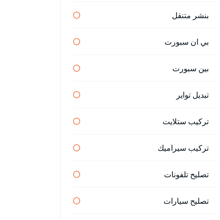
بنشر متنقل
بي ان سبورت
بين سبورت
تبديل تواير
تركيب ستلايت
تركيب سيراميك
تصليح تلفونات
تصليح سيارات