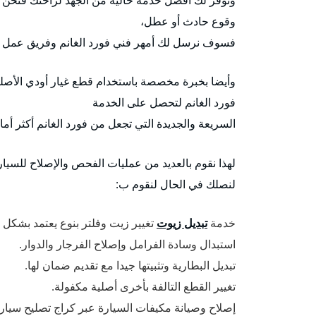
وقوع حادث أو عطل،
فسوف نرسل لك أمهر فني فورد الغانم وفريق عمل 
وأيضا بخبرة مخصصة باستخدام قطع غيار أودي الأصلية
فورد الغانم لتحصل على الخدمة
السريعة والجديدة التي تجعل من فورد الغانم أكثر أما
لهذا نقوم بالعديد من عمليات الفحص والإصلاح للسيا
لنصلك في الحال لنقوم ب:
خدمة
تبديل زيوت
تغيير زيت وفلتر بنوع يعتمد بشكل
استبدال وسادة الفرامل وإصلاح الفرجار والدوار.
تبديل البطارية وتثبيتها جيدا مع تقديم ضمان لها.
تغيير القطع التالفة بأخرى أصلية مكفولة.
إصلاح وصيانة مكيفات السيارة عبر كراج تصليح سيارا