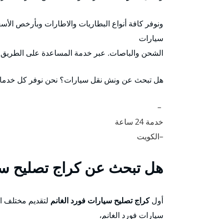
ونوفر كافة أنواع البطاريات والاطارات وبأرخص الأسع
سيارات
الشحن والباصات. عبر خدمة المساعدة على الطريق
هل تبحث عن ونش نقل سيارات؟ نحن نوفر كل خدمات 
–
خدمة 24 ساعة
–الكويت
هل تبحث عن كراج تصليح سيا
أول
كراج تصليح سيارات فورد الغانم
لتقديم مختلف ال
سيارات فورد الغانم،