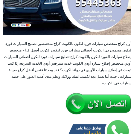
أول كراج متخصص سيارات فورد لنكون بالكويت كراج متخصصين تصليح السيارات فورد
لنكون مضمون في الكويت أخصائي سيارات فورد لنكون الكويت أفضل كراج متخصص
إصلاح سيارات الفورد لنكون بالكويت كراج تصليح سيارات فورد لنكون أخصائي السيارات
أودي متخصص إصلاح سيارة أودي الكويت خدمة سيرفس أودي الخدمة السريعة إذا كنت
تبحث عن إصلاح سيارات الأودي في دولة الكويت؟ فقد وجدتنا فنحن أفضل كراج صيانة
سيارات ، حيث أننا نعمل بجد لكسب ثقتك وولائك ونعلم مدى أهمية العثور على خدمة
سيارات في الكويت،