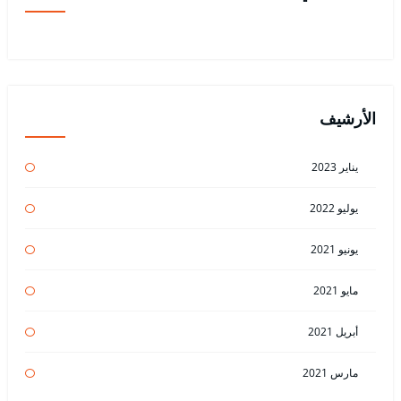
الأرشيف
يناير 2023
يوليو 2022
يونيو 2021
مايو 2021
أبريل 2021
مارس 2021