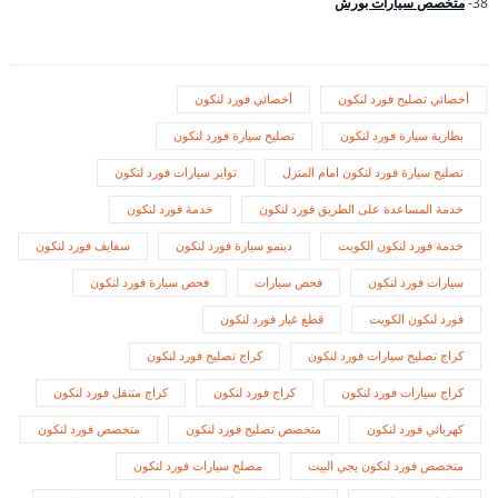
38-
متخصص سيارات بورش
أخصائي تصليح فورد لنكون
أخصائي فورد لنكون
بطارية سيارة فورد لنكون
تصليح سيارة فورد لنكون
تصليح سيارة فورد لنكون امام المنزل
تواير سيارات فورد لنكون
خدمة المساعدة على الطريق فورد لنكون
خدمة فورد لنكون
خدمة فورد لنكون الكويت
دينمو سيارة فورد لنكون
سفايف فورد لنكون
سيارات فورد لنكون
فحص سيارات
فحص سيارة فورد لنكون
فورد لنكون الكويت
قطع غيار فورد لنكون
كراج تصليح سيارات فورد لنكون
كراج تصليح فورد لنكون
كراج سيارات فورد لنكون
كراج فورد لنكون
كراج متنقل فورد لنكون
كهربائي فورد لنكون
متخصص تصليح فورد لنكون
متخصص فورد لنكون
متخصص فورد لنكون يجي البيت
مصلح سيارات فورد لنكون