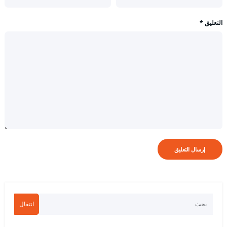
التعليق
*
انتقال