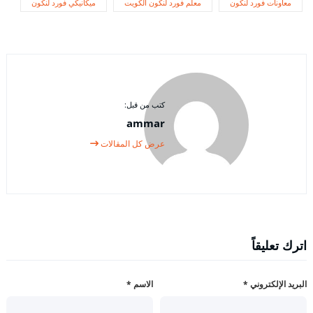
معاونات فورد لنكون
معلم فورد لنكون الكويت
ميكانيكي فورد لنكون
كتب من قبل:
ammar
عرض كل المقالات
اترك تعليقاً
البريد الإلكتروني
*
الاسم
*