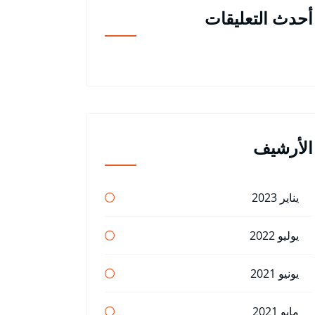
أحدث التعليقات
الأرشيف
يناير 2023
يوليو 2022
يونيو 2021
مايو 2021