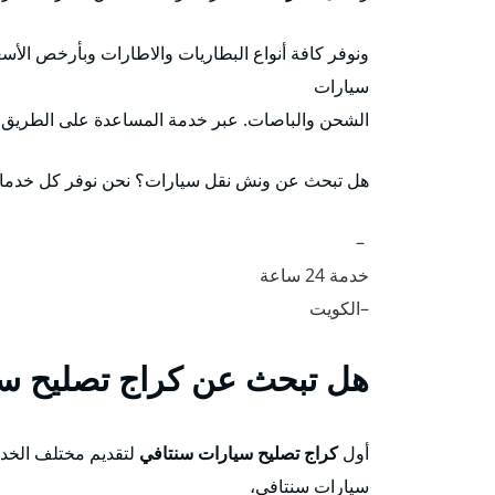
ونوفر كافة أنواع البطاريات والاطارات وبأرخص الأسع
سيارات
الشحن والباصات. عبر خدمة المساعدة على الطريق
هل تبحث عن ونش نقل سيارات؟ نحن نوفر كل خدمات 
–
خدمة 24 ساعة
–الكويت
هل تبحث عن كراج تصليح سي
أول
كراج تصليح سيارات سنتافي
لتقديم مختلف الخدما
سيارات سنتافي،