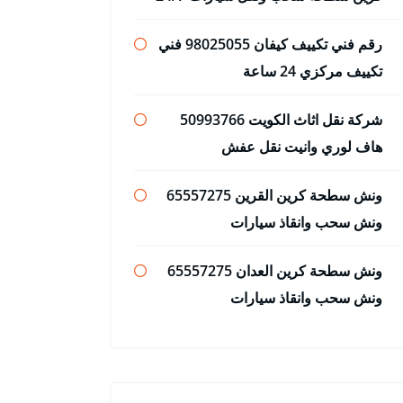
رقم فني تكييف كيفان 98025055 فني
تكييف مركزي 24 ساعة
شركة نقل اثاث الكويت 50993766
هاف لوري وانيت نقل عفش
ونش سطحة كرين القرين 65557275
ونش سحب وانقاذ سيارات
ونش سطحة كرين العدان 65557275
ونش سحب وانقاذ سيارات