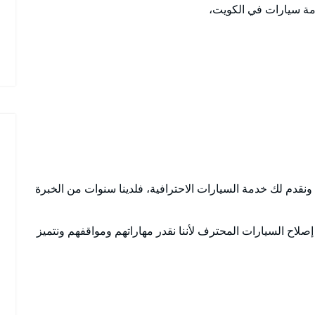
مة سيارات في الكويت،
، ونقدم لك خدمة السيارات الاحترافية، فلدينا سنوات من الخبرة
 إصلاح السيارات المحترف لأننا نقدر مهاراتهم ومواقفهم ونتميز