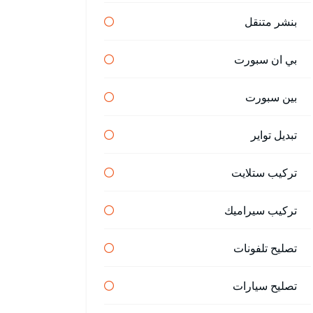
بنشر متنقل
بي ان سبورت
بين سبورت
تبديل تواير
تركيب ستلايت
تركيب سيراميك
تصليح تلفونات
تصليح سيارات