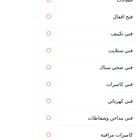
فتح اقفال
فني تكييف
فني ستلايت
فني صحي سباك
فني كاميرات
فني كهربائي
فني مداخن وشفاطات
كاميرات مراقبة