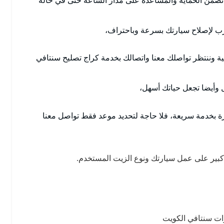
 لإصلاح سيارتك بسرعة وباحتراف،
ة وننتظر تواصلك معنا واتصالك بخدمة كراج تصليح سنتافي
ل وأيضا تجعل حياتك أسهل،
رة بخدمة سريعة، فلا حاجة لتحديد موعد فقط تواصل معنا
 كبير على عمل سيارتك ونوع الزيت المستخدم.
ات سنتافي الكويت