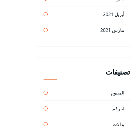
أبريل 2021
مارس 2021
تصنيفات
المنيوم
انتركم
بدالات