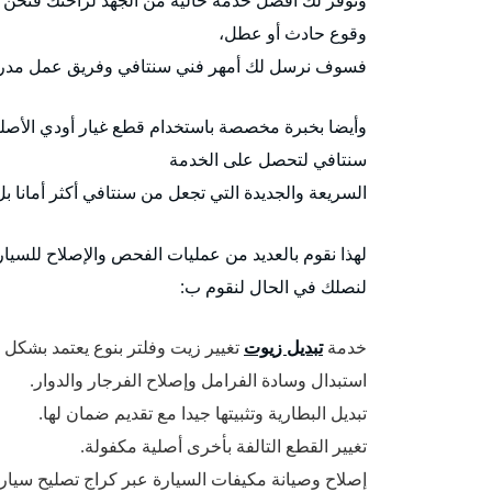
وقوع حادث أو عطل،
فسوف نرسل لك أمهر فني سنتافي وفريق عمل مدرب
وأيضا بخبرة مخصصة باستخدام قطع غيار أودي الأصلي
سنتافي لتحصل على الخدمة
السريعة والجديدة التي تجعل من سنتافي أكثر أمانا ب
لهذا نقوم بالعديد من عمليات الفحص والإصلاح للسيا
لنصلك في الحال لنقوم ب:
خدمة
تبديل زيوت
تغيير زيت وفلتر بنوع يعتمد بشكل
استبدال وسادة الفرامل وإصلاح الفرجار والدوار.
تبديل البطارية وتثبيتها جيدا مع تقديم ضمان لها.
تغيير القطع التالفة بأخرى أصلية مكفولة.
إصلاح وصيانة مكيفات السيارة عبر كراج تصليح سيار