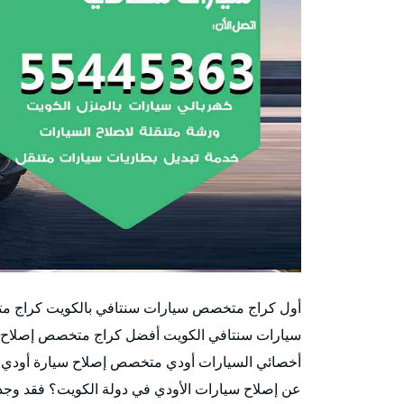
أول كراج متخصص سيارات سنتافي بالكويت كراج م
سيارات سنتافي الكويت أفضل كراج متخصص إصلاح سي
أخصائي السيارات أودي متخصص إصلاح سيارة أودي 
عن إصلاح سيارات الأودي في دولة الكويت؟ فقد وجدت