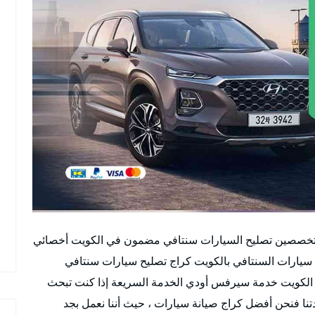
تخصصين تصليح السيارات سنتافي مضمون في الكويت أخصائي
ارات السنتافي بالكويت كراج تصليح سيارات سنتافي
الكويت خدمة سيرفس أودي الخدمة السريعة إذا كنت تبحث
نا فنحن أفضل كراج صيانة سيارات ، حيث أننا نعمل بجد