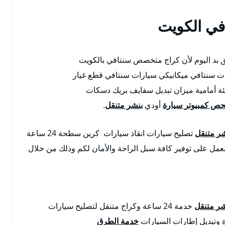
ي الكويت
بد اليوم لأن كراج متخصص سنتافي بالكويت
ت سنتافي ميكانيكي سيارات سنتافي قطع غيار
يئة أمامية ميزان تبديل سفايف بريك دسكات
ص كمبيوتر سيارة
أودي
بنشر متنقل
.
شر متنقل
تصليح سيارات انقاذ سيارات كرين سطحة 24 ساعة
نعمل على توفير كافة سبل الراحة والأمان لكم وذلك من خلال
شر متنقل
خدمة 24 ساعة وكراج متنقل لتصليح سيارات
وتبديل إطارات السيارات
خدمة الطرق