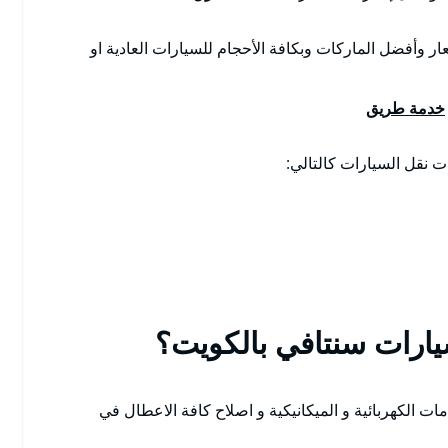
ار وأفضل الماركات وبكافة الأحجام للسيارات العادية او
خدمة طريق
نقل السيارات كالتالي:
ارات سنتافي بالكويت؟
ت الكهربائية و الميكانيكية و اصلاح كافة الاعطال في