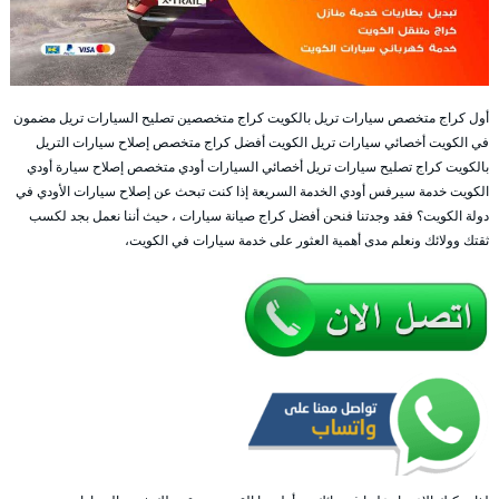
أول كراج متخصص سيارات تريل بالكويت كراج متخصصين تصليح السيارات تريل مضمون
في الكويت أخصائي سيارات تريل الكويت أفضل كراج متخصص إصلاح سيارات التريل
بالكويت كراج تصليح سيارات تريل أخصائي السيارات أودي متخصص إصلاح سيارة أودي
الكويت خدمة سيرفس أودي الخدمة السريعة إذا كنت تبحث عن إصلاح سيارات الأودي في
دولة الكويت؟ فقد وجدتنا فنحن أفضل كراج صيانة سيارات ، حيث أننا نعمل بجد لكسب
ثقتك وولائك ونعلم مدى أهمية العثور على خدمة سيارات في الكويت،