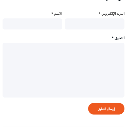
البريد الإلكتروني
*
الاسم
*
التعليق
*