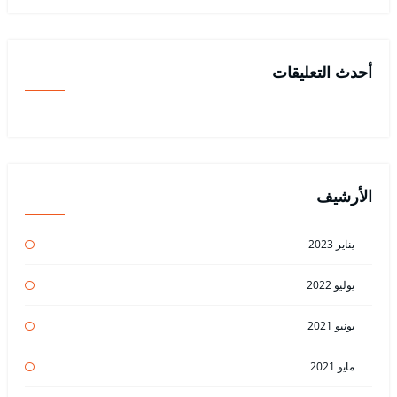
أحدث التعليقات
الأرشيف
يناير 2023
يوليو 2022
يونيو 2021
مايو 2021