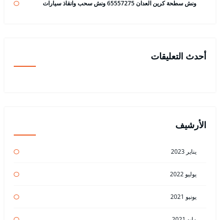
ونش سطحة كرين العدان 65557275 ونش سحب وانقاذ سيارات
أحدث التعليقات
الأرشيف
يناير 2023
يوليو 2022
يونيو 2021
مايو 2021