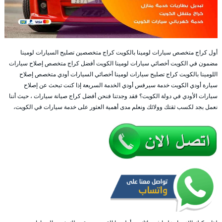
أول كراج متخصص سيارات لومينا بالكويت كراج متخصصين تصليح السيارات لومينا
مضمون في الكويت أخصائي سيارات لومينا الكويت أفضل كراج متخصص إصلاح سيارات
اللومينا بالكويت كراج تصليح سيارات لومينا أخصائي السيارات أودي متخصص إصلاح
سيارة أودي الكويت خدمة سيرفس أودي الخدمة السريعة إذا كنت تبحث عن إصلاح
سيارات الأودي في دولة الكويت؟ فقد وجدتنا فنحن أفضل كراج صيانة سيارات ، حيث أننا
نعمل بجد لكسب ثقتك وولائك ونعلم مدى أهمية العثور على خدمة سيارات في الكويت،