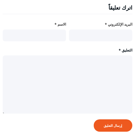
اترك تعليقاً
البريد الإلكتروني
*
الاسم
*
التعليق
*