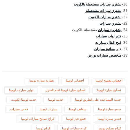
30-
نشتري سيارات مستعملة بالكويت
31-
نشتري سيارات مستعملة
32-
نشتري سيارات الكويت
33-
يشتري سيارات
34-
يشترون سيارات
مستعملة بالكويت
35-
فتج ابواب سيارات
36-
فتح اقفال سيارات
37- فني
مفاتيح سيارات
38-
متخصص سيارات بورش
أخصائي تصليح لومينا
أخصائي لومينا
بطارية سيارة لومينا
تصليح سيارة لومينا
تصليح سيارة لومينا امام المنزل
تواير سيارات لومينا
خدمة المساعدة على الطريق لومينا
خدمة لومينا
خدمة لومينا الكويت
دينمو سيارة لومينا
سفايف لومينا
سيارات لومينا
فحص سيارات
فحص سيارة لومينا
قطع غيار لومينا
كراج تصليح سيارات لومينا
كراج تصليح لومينا
كراج سيارات لومينا
كراج لومينا