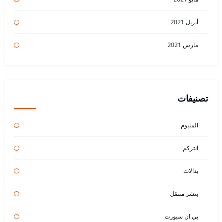
أبريل 2021
مارس 2021
تصنيفات
المنيوم
انتركم
بدالات
بنشر متنقل
بي ان سبورت