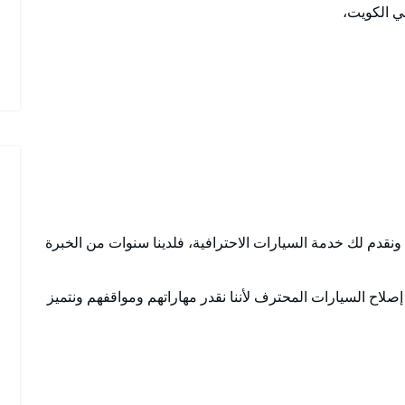
ي الكويت،
، ونقدم لك خدمة السيارات الاحترافية، فلدينا سنوات من الخبرة
 إصلاح السيارات المحترف لأننا نقدر مهاراتهم ومواقفهم ونتميز