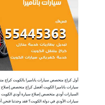
أول كراج متخصص سيارات باناميرا بالكويت كراج مت
سيارات باناميرا الكويت أفضل كراج متخصص إصلاح سيا
السيارات أودي متخصص إصلاح سيارة أودي الكويت 
سيارات الأودي في دولة الكويت؟ فقد وجدتنا فنحن أ