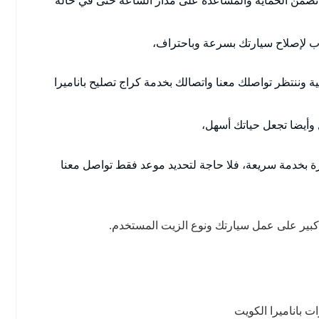
 لإصلاح سيارتك بسرعة وباحتراف،
 وننتظر تواصلك معنا واتصالك بخدمة كراج تصليح باناميرا
ل وأيضا تجعل حياتك أسهل،
رة بخدمة سريعة، فلا حاجة لتحديد موعد فقط تواصل معنا
 كبير على عمل سيارتك ونوع الزيت المستخدم.
ت باناميرا الكويت