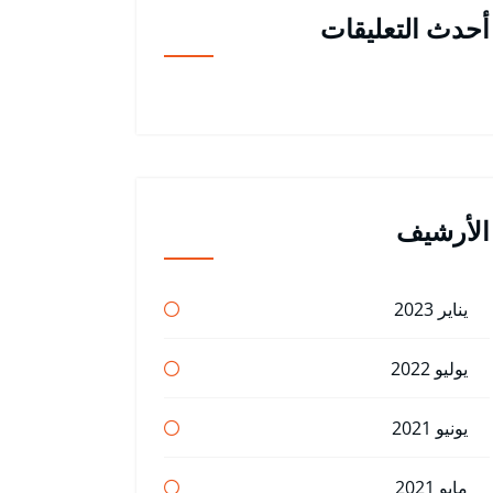
أحدث التعليقات
الأرشيف
يناير 2023
يوليو 2022
يونيو 2021
مايو 2021