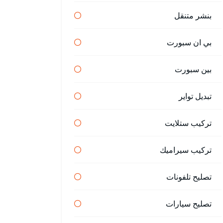
بنشر متنقل
بي ان سبورت
بين سبورت
تبديل تواير
تركيب ستلايت
تركيب سيراميك
تصليح تلفونات
تصليح سيارات