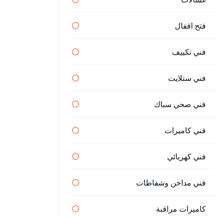
فتح اقفال
فني تكييف
فني ستلايت
فني صحي سباك
فني كاميرات
فني كهربائي
فني مداخن وشفاطات
كاميرات مراقبة