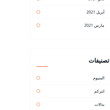
أبريل 2021
مارس 2021
تصنيفات
المنيوم
انتركم
بدالات