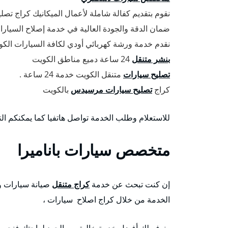
نقوم بتقديم كفالة شاملة لأعمال الميكانيك كراج تصلي
ضمان الدقة والجودة العالية في خدمة إصلاح السيارا
نقدم خدمة ورشة كهربائي أودي لكافة السيارات الكورية 
بنشر متنقل
24 ساعة دميع مناطق الكويت
تصليح سيارات
متنقل الكويت خدمة 24 ساعة .
كراج
تصليح سيارات مرسيدس
بالكويت
للاستعلام وطلب الخدمة تواصل هاتفيا كما يمكنكم ال
متخصص سيارات باناميرا
إن كنت تبحث عن خدمة
كراج متنقل
صيانة سيارات و
الخدمة من خلال كراج اصلاح سيارات ،
ونوفر لك أفضل خدمة خالية من الجهد لراحتك فنحن 