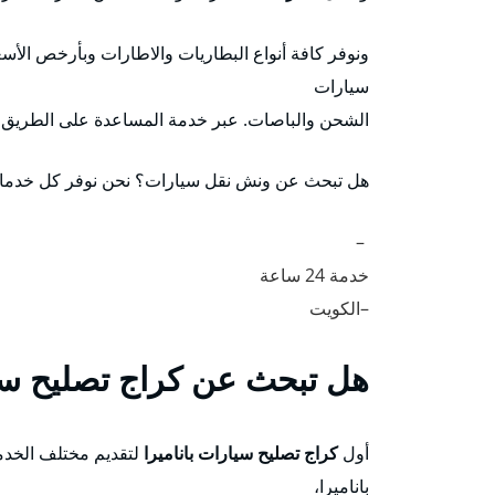
ونوفر كافة أنواع البطاريات والاطارات وبأرخص الأسع
سيارات
الشحن والباصات. عبر خدمة المساعدة على الطريق
هل تبحث عن ونش نقل سيارات؟ نحن نوفر كل خدمات 
–
خدمة 24 ساعة
–الكويت
هل تبحث عن كراج تصليح سيا
أول
كراج تصليح سيارات باناميرا
لتقديم مختلف الخدما
باناميرا،