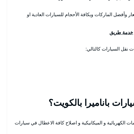
ار وأفضل الماركات وبكافة الأحجام للسيارات العادية او
خدمة طريق
نقل السيارات كالتالي:
رات باناميرا بالكويت؟
ت الكهربائية و الميكانيكية و اصلاح كافة الاعطال في سيارات