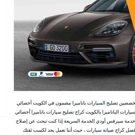
خصصين تصليح السيارات باناميرا مضمون في الكويت أخصائي
رات الباناميرا بالكويت كراج تصليح سيارات باناميرا أخصائي
خدمة سيرفس أودي الخدمة السريعة إذا كنت تبحث عن إصلاح
فضل كراج صيانة سيارات ، حيث أننا نعمل بجد لكسب ثقتك