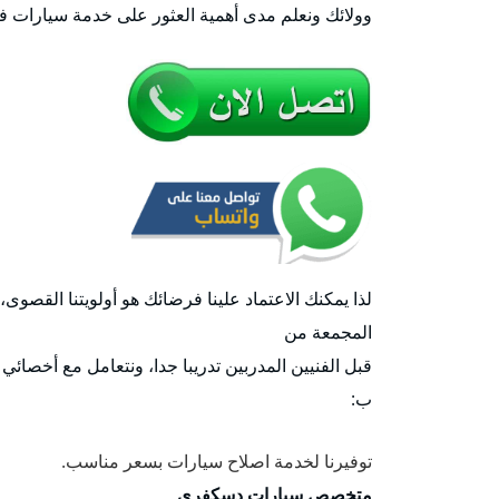
وولائك ونعلم مدى أهمية العثور على خدمة سيارات ف
لذا يمكنك الاعتماد علينا فرضائك هو أولويتنا القصوى
المجمعة من
قبل الفنيين المدربين تدريبا جدا، ونتعامل مع أخصائي
ب:
توفيرنا لخدمة اصلاح سيارات بسعر مناسب.
متخصص سيارات دسكفري