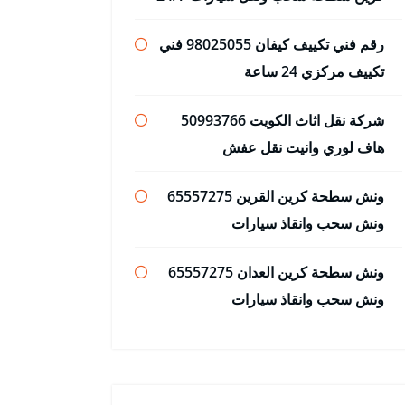
رقم فني تكييف كيفان 98025055 فني
تكييف مركزي 24 ساعة
شركة نقل اثاث الكويت 50993766
هاف لوري وانيت نقل عفش
ونش سطحة كرين القرين 65557275
ونش سحب وانقاذ سيارات
ونش سطحة كرين العدان 65557275
ونش سحب وانقاذ سيارات