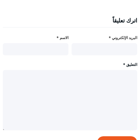
اترك تعليقاً
البريد الإلكتروني
*
الاسم
*
التعليق
*