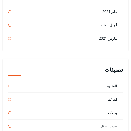
مايو 2021
أبريل 2021
مارس 2021
تصنيفات
المنيوم
انتركم
بدالات
بنشر متنقل