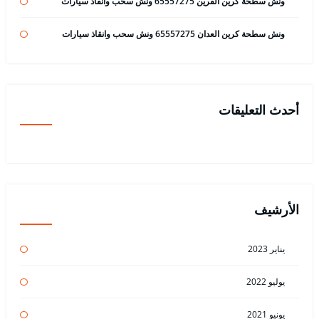
ونش سطحة كرين القرين 65557275 ونش سحب وانقاذ سيارات
ونش سطحة كرين العدان 65557275 ونش سحب وانقاذ سيارات
أحدث التعليقات
الأرشيف
يناير 2023
يوليو 2022
يونيو 2021