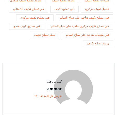
شركات تصليح تكييف
شركة تصليح تكييف
شركة تصليح تكييف مركزي
غسيل تكييف مركزي
فني تصليح تكييف
فني تصليح تكييف باكستاني
فني تصليح تكييف ضاحية علي صباح السالم
فني تصليح تكييف مركزي
فني تصليح تكييف مركزي ضاحية علي صباح السالم
فني تصليح تكييف هندي
فني مكيفات ضاحية علي صباح السالم
معلم تصليح تكييف
ورشة تصليح تكييف
كتب من قبل:
ammar
عرض كل المقالات