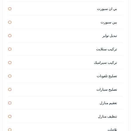
بي ان سبورت
بين سبورت
تبديل تواير
تركيب ستلايت
تركيب سيراميك
تصليح تلفونات
تصليح سيارات
تعقيم منازل
تنظيف منازل
ثلاجات