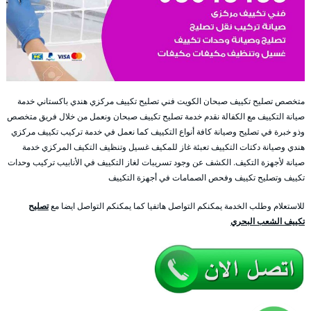
متخصص تصليح تكييف صبحان الكويت فني تصليح تكييف مركزي هندي باكستاني خدمة
صيانة التكييف مع الكفالة نقدم خدمة تصليح تكييف صبحان ونعمل من خلال فريق متخصص
وذو خبرة في تصليح وصيانة كافة أنواع التكييف كما نعمل في خدمة تركيب تكييف مركزي
هندي وصيانة دكتات التكييف تعبئة غاز للمكيف غسيل وتنظيف التكيف المركزي خدمة
صيانة لأجهزة التكيف. الكشف عن وجود تسريبات لغاز التكييف في الأنابيب تركيب وحدات
تكييف وتصليح تكييف وفحص الصمامات في أجهزة التكييف
للاستعلام وطلب الخدمة يمكنكم التواصل هاتفيا كما يمكنكم التواصل ايضا مع
تصليح
تكييف الشعب البحري