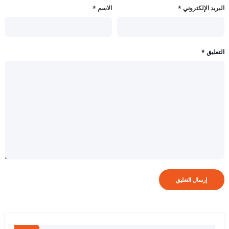
البريد الإلكتروني
*
الاسم
*
التعليق
*