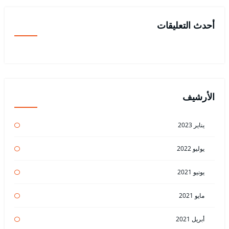
أحدث التعليقات
الأرشيف
يناير 2023
يوليو 2022
يونيو 2021
مايو 2021
أبريل 2021