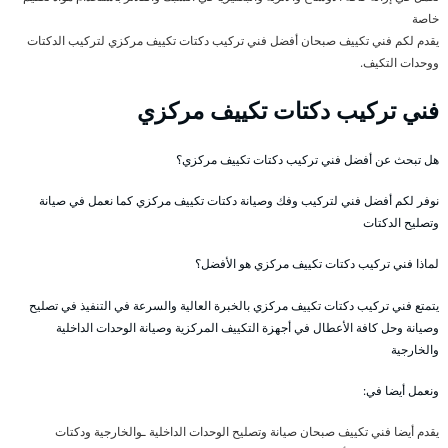
خاصة
يقدم لكم فني تكييف صبحان أفضل فني تركيب دكتات تكييف مركزي لتركيب الدكتات
ووحدات التكيف.
فني تركيب دكتات تكييف مركزي
هل تبحث عن أفضل فني تركيب دكتات تكييف مركزي؟
نوفر لكم أفضل فني لتركيب وفك وصيانة دكتات تكييف مركزي كما نعمل في صيانة
وتصليح الدكتات
لماذا فني تركيب دكتات تكييف مركزي هو الأفضل؟
يتمتع فني تركيب دكتات تكييف مركزي بالخبرة العالية والسرعة في التنفيذ في تصليح
وصيانة وحل كافة الأعطال في أجهزة التكييف المركزية وصيانة الوحدات الداخلية
والخارجية
ونعمل أيضا في:
يقدم أيضا فني تكييف صبحان صيانة وتصليح الوحدات الداخلية ـوالخارجية ودكتات