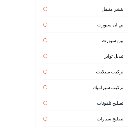
بنشر متنقل
بي ان سبورت
بين سبورت
تبديل تواير
تركيب ستلايت
تركيب سيراميك
تصليح تلفونات
تصليح سيارات