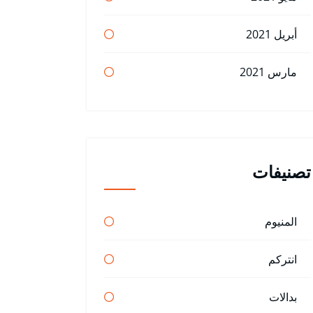
أبريل 2021
مارس 2021
تصنيفات
المنيوم
انتركم
بدالات