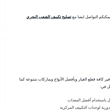
يمكنكم التواصل ايضا مع
تصليح تكييف الشعب البحري
 كافة قطع الغيار وبأفضل الأنواع وبماركات متنوعة كما
ل في:
ال باستخدام أفضل المعدات
ورية لوحدات التكييف المركزية