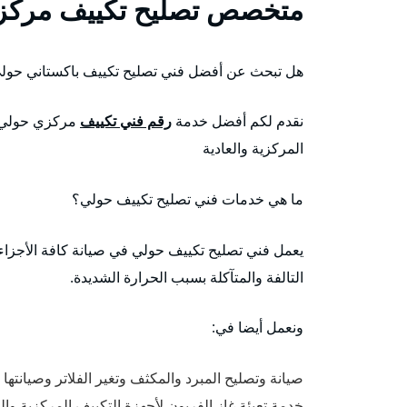
متخصص تصليح تكييف مركز
هل تبحث عن أفضل فني تصليح تكييف باكستاني حول
نقدم لكم أفضل خدمة
رقم فني تكييف
مركزي حولي ع
المركزية والعادية
ما هي خدمات فني تصليح تكييف حولي؟
يعمل فني تصليح تكييف حولي في صيانة كافة الأجزاء 
التالفة والمتآكلة بسبب الحرارة الشديدة.
ونعمل أيضا في:
صيانة وتصليح المبرد والمكثف وتغير الفلاتر وصيانت
خدمة تعبئة غاز الفريون لأجهزة التكييف المركزية وا