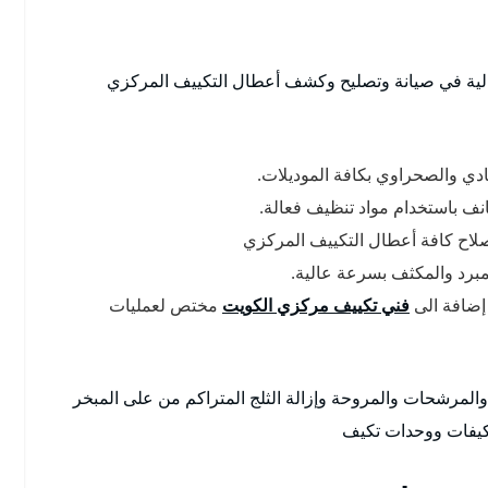
لعالية في صيانة وتصليح وكشف أعطال التكييف المركزي
ادي والصحراوي بكافة الموديلات.
ف باستخدام مواد تنظيف فعالة.
لاح كافة أعطال التكييف المركزي
لمبرد والمكثف بسرعة عالية.
إضافة الى
فني تكييف مركزي الكويت
مختص لعمليات
المرشحات والمروحة وإزالة الثلج المتراكم من على المبخر
كيفات ووحدات تكيف