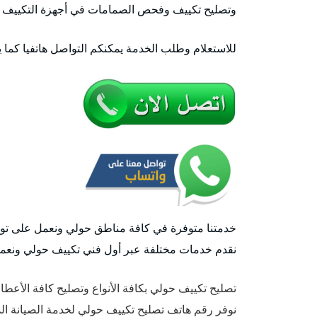
وتصليح تكييف وفحص الصمامات في أجهزة التكييف
للاستعلام وطلب الخدمة يمكنكم التواصل هاتفيا كما 
خدمتنا متوفرة في كافة مناطق حولي ونعمل على توفير
نقدم خدمات مختلفة عبر أول فني تكييف حولي ونعم
تصليح تكييف حولي بكافة الأنواع وتصليح كافة الأعط
نوفر رقم هاتف تصليح تكييف حولي لخدمة الصيانة الد