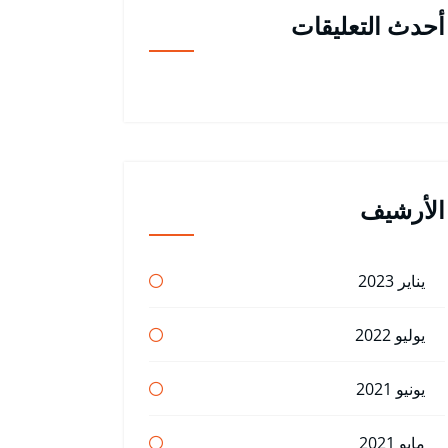
أحدث التعليقات
الأرشيف
يناير 2023
يوليو 2022
يونيو 2021
مايو 2021