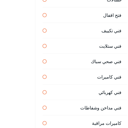
فتح اقفال
فني تكييف
فني ستلايت
فني صحي سباك
فني كاميرات
فني كهربائي
فني مداخن وشفاطات
كاميرات مراقبة