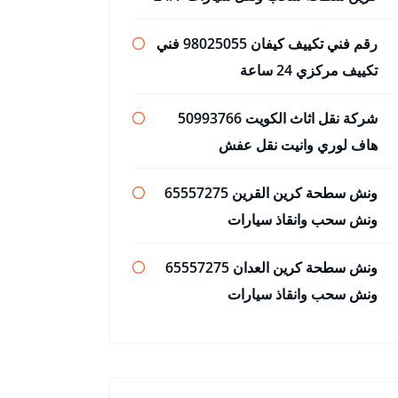
رقم فني تكييف كيفان 98025055 فني
تكييف مركزي 24 ساعة
شركة نقل اثاث الكويت 50993766
هاف لوري وانيت نقل عفش
ونش سطحة كرين القرين 65557275
ونش سحب وانقاذ سيارات
ونش سطحة كرين العدان 65557275
ونش سحب وانقاذ سيارات