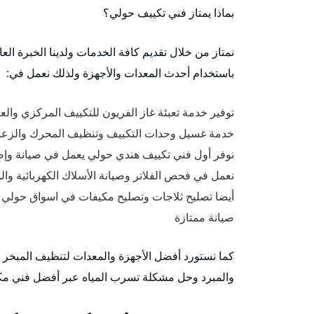
بماذا يمتاز فني تكييف حولي؟
نمتاز من خلال تقديم كافة الخدمات ولدينا الخبرة ا
باستخدام أحدث المعدات والأجهزة ولذلك نعمل في:
توفير خدمة تعبئة غاز الفريون للتكييف المركزي والع
خدمة غسيل وحدات التكييف وتنظيف المحرك والزعان
نوفر أول فني تكييف هندي حولي يعمل في صيانة وإص
نعمل في فحص الفلاتر وصيانة الأسلاك الكهربائية وا
أيضا تصليح ثلاجات وتصليح مكيفات في اسواق حولي 
صيانة ممتازة
كما نستورد أفضل الأجهزة والمعدات لتنظيف المبخر و
والمبرد وحل مشكلة تسرب المياه عبر أفضل فني م