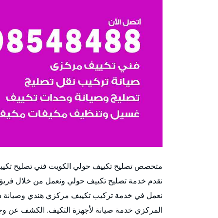
متخصص تصليح تكييف حولي الكويت فني تصليح تكييف
نقدم خدمة تصليح تكييف حولي ونعمل من خلال فريق 
نعمل في خدمة تركيب تكييف مركزي هندي وصيانة دك
المركزي خدمة صيانة لأجهزة التكيف. الكشف عن وجو