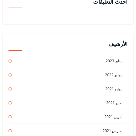
أحدث التعليقات
الأرشيف
يناير 2023
يوليو 2022
يونيو 2021
مايو 2021
أبريل 2021
مارس 2021