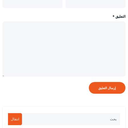
التعليق
*
انتقال