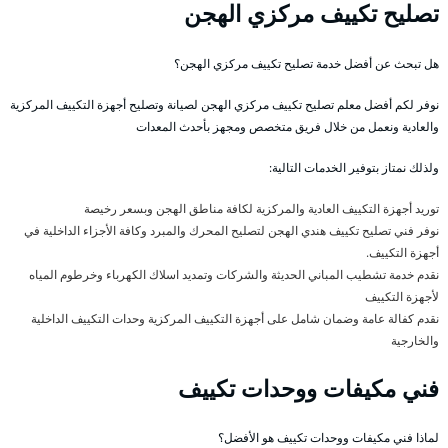
تصليح تكييف مركزي الهجن
هل تبحث عن أفضل خدمة تصليح تكييف مركزي الهجن؟
نوفر لكم أفضل معلم تصليح تكييف مركزي الهجن لصيانة وتصليح أجهزة التكييف المركزية
والعادية ونعمل من خلال فريق متخصص ومجهز بأحدث المعدات
ولذلك نمتاز بتوفير الخدمات التالية:
توريد أجهزة التكييف العادية والمركزية لكافة مناطق الهجن وبسعر رخيصة
نوفر فني تصليح تكييف هندي الهجن لتصليح المحرك والمبرد وكافة الأجزاء الداخلية في
أجهزة التكييف.
نقدم خدمة تشطيب المباني الحديثة والشركات وتمديد اسلاك الكهرباء وخرطوم المياه
لأجهزة التكييف
نقدم كفالة عامة وضمان شامل على أجهزة التكييف المركزية وحدات التكييف الداخلية
والخارجية
فني مكيفات ووحدات تكييف
لماذا فني مكيفات ووحدات تكييف هو الأفضل؟