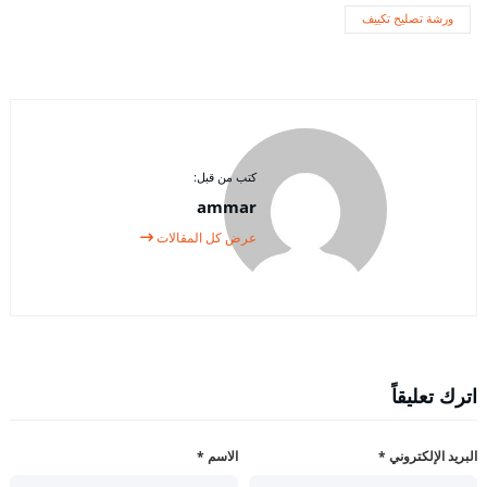
ورشة تصليح تكييف
كتب من قبل:
ammar
عرض كل المقالات
اترك تعليقاً
البريد الإلكتروني
*
الاسم
*