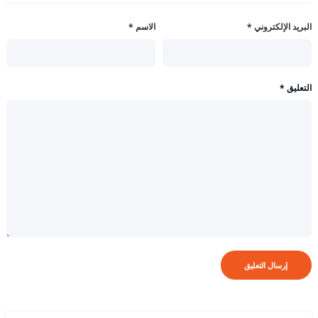
البريد الإلكتروني
*
الاسم
*
التعليق
*