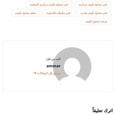
فني تصليح تكييف مركزي
فني تصليح تكييف مركزي الصليبية
فني تصليح تكييف هندي
فني مكيفات الصليبية
معلم تصليح تكييف
ورشة تصليح تكييف
كتب من قبل:
ammar
عرض كل المقالات
اترك تعليقاً