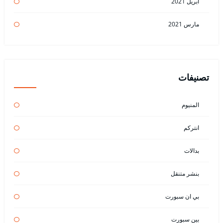
أبريل 2021
مارس 2021
تصنيفات
المنيوم
انتركم
بدالات
بنشر متنقل
بي ان سبورت
بين سبورت