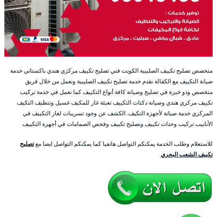
متخصص تصليح تكييف الصليبية الكويت فني تصليح تكييف مركزي هندي باكستاني خدمة
صيانة التكييف مع الكفالة نقدم خدمة تصليح تكييف الصليبية ونعمل من خلال فريق
متخصص وذو خبرة في تصليح وصيانة كافة أنواع التكييف كما نعمل في خدمة تركيب
تكييف مركزي هندي وصيانة دكتات التكييف تعبئة غاز للمكيف غسيل وتنظيف التكيف
المركزي خدمة صيانة لأجهزة التكيف. الكشف عن وجود تسريبات لغاز التكييف في
الأنابيب تركيب وحدات تكييف وتصليح تكييف وفحص الصمامات في أجهزة التكييف
للاستعلام وطلب الخدمة يمكنكم التواصل هاتفيا كما يمكنكم التواصل ايضا مع
تصليح
تكييف الشعب البحري