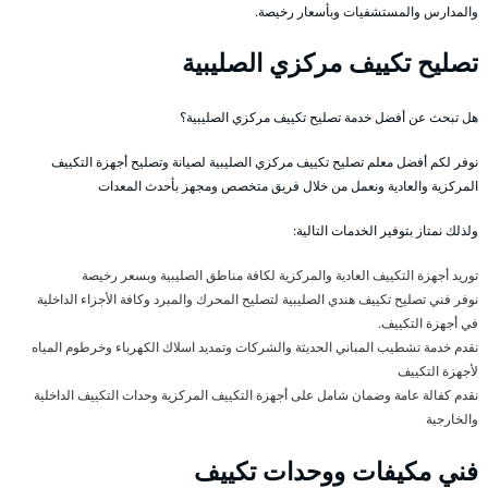
والمدارس والمستشفيات وبأسعار رخيصة.
تصليح تكييف مركزي الصليبية
هل تبحث عن أفضل خدمة تصليح تكييف مركزي الصليبية؟
نوفر لكم أفضل معلم تصليح تكييف مركزي الصليبية لصيانة وتصليح أجهزة التكييف
المركزية والعادية ونعمل من خلال فريق متخصص ومجهز بأحدث المعدات
ولذلك نمتاز بتوفير الخدمات التالية:
توريد أجهزة التكييف العادية والمركزية لكافة مناطق الصليبية وبسعر رخيصة
نوفر فني تصليح تكييف هندي الصليبية لتصليح المحرك والمبرد وكافة الأجزاء الداخلية
في أجهزة التكييف.
نقدم خدمة تشطيب المباني الحديثة والشركات وتمديد اسلاك الكهرباء وخرطوم المياه
لأجهزة التكييف
نقدم كفالة عامة وضمان شامل على أجهزة التكييف المركزية وحدات التكييف الداخلية
والخارجية
فني مكيفات ووحدات تكييف