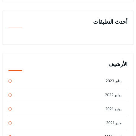
أحدث التعليقات
الأرشيف
يناير 2023
يوليو 2022
يونيو 2021
مايو 2021