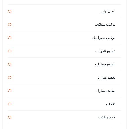
تبديل تواير
تركيب ستلايت
تركيب سيراميك
تصليح تلفونات
تصليح سيارات
تعقيم منازل
تنظيف منازل
ثلاجات
حداد مظلات