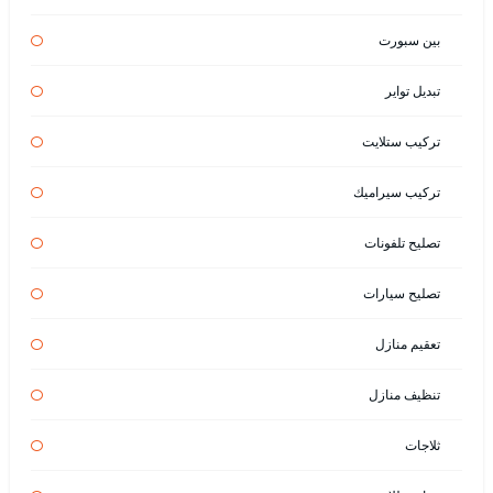
بين سبورت
تبديل تواير
تركيب ستلايت
تركيب سيراميك
تصليح تلفونات
تصليح سيارات
تعقيم منازل
تنظيف منازل
ثلاجات