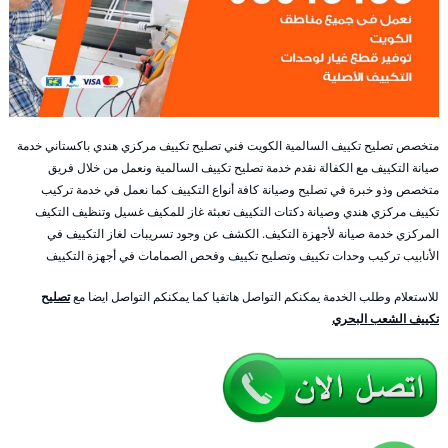
متخصص تصليح تكييف السالمية الكويت فني تصليح تكييف مركزي هندي باكستاني خدمة
صيانة التكييف مع الكفالة نقدم خدمة تصليح تكييف السالمية ونعمل من خلال فريق
متخصص وذو خبرة في تصليح وصيانة كافة أنواع التكييف كما نعمل في خدمة تركيب
تكييف مركزي هندي وصيانة دكتات التكييف تعبئة غاز للمكيف غسيل وتنظيف التكيف
المركزي خدمة صيانة لأجهزة التكيف. الكشف عن وجود تسريبات لغاز التكييف في
الأنابيب تركيب وحدات تكييف وتصليح تكييف وفحص الصمامات في أجهزة التكييف
للاستعلام وطلب الخدمة يمكنكم التواصل هاتفيا كما يمكنكم التواصل ايضا مع
تصليح
تكييف الشعب البحري