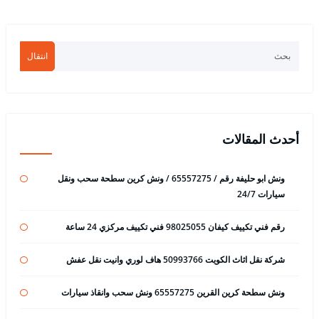
انتقال
أحدث المقالات
ونش ابو حليفة رقم / 65557275 / ونش كرين سطحة سحب ونقل
سيارات 24/7
رقم فني تكييف كيفان 98025055 فني تكييف مركزي 24 ساعة
شركة نقل اثاث الكويت 50993766 هاف لوري وانيت نقل عفش
ونش سطحة كرين القرين 65557275 ونش سحب وانقاذ سيارات