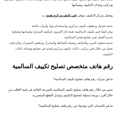
وتركيب وحدات التكييف وصيانتها
ونعمل بمركز التكييف بتوفير
فني تكييف مركزي هندي
ب:
خدمة غسيل وتنظيف تكييف مركزي وباستخدام مواد وأدوات خاصة
يوفر أيضا فني تكييف السالمية تعبئة غاز الفريون لمكيف السيارة وصيانتها وتصليح
بخبرة أفضل فني تصليح هندي السالمية
خدمة تنظيف المبرد والمكثف وصيانة الضاغط والمحرك وتنظيف الشفرات والزعانف
نعمل من خلال فني تركيب دكتات تكييف مركزي هندي في تصليح وصيانة دكتات
التكييف.
رقم هاتف متخصص تصليح تكييف السالمية
ما هي ميزات رقم هاتف تصليح تكييف السالمية؟
نتميز من خلال رقم هاتف تصليح تكييف السالمية بالسرعة العالية في تلبية الطلب من
خلال أقرب ورشة متنقلة لتصليح التكييف وتبديل القطع المتضررة.
ما هي الخدمات التي نوفرها عبر رقم هاتف تصليح السالمية؟