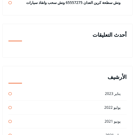
ونش سطحة كرين العدان 65557275 ونش سحب وانقاذ سيارات
أحدث التعليقات
الأرشيف
يناير 2023
يوليو 2022
يونيو 2021