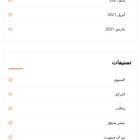
مايو 2021
أبريل 2021
مارس 2021
تصنيفات
المنيوم
انتركم
بدالات
بنشر متنقل
بي ان سبورت