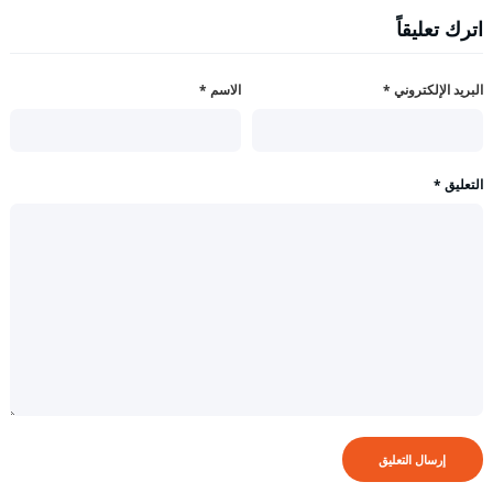
اترك تعليقاً
البريد الإلكتروني
*
الاسم
*
التعليق
*