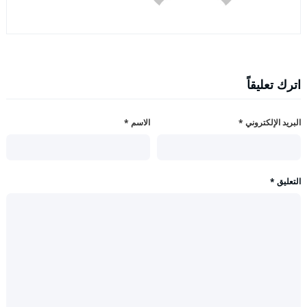
اترك تعليقاً
البريد الإلكتروني
*
الاسم
*
التعليق
*