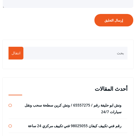
انتقال
أحدث المقالات
ونش ابو حليفة رقم / 65557275 / ونش كرين سطحة سحب ونقل
سيارات 24/7
رقم فني تكييف كيفان 98025055 فني تكييف مركزي 24 ساعة