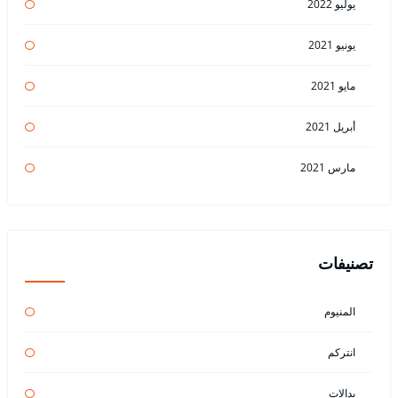
يوليو 2022
يونيو 2021
مايو 2021
أبريل 2021
مارس 2021
تصنيفات
المنيوم
انتركم
بدالات