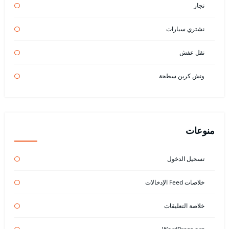
نجار
نشتري سيارات
نقل عفش
ونش كرين سطحة
منوعات
تسجيل الدخول
خلاصات Feed الإدخالات
خلاصة التعليقات