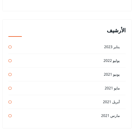
الأرشيف
يناير 2023
يوليو 2022
يونيو 2021
مايو 2021
أبريل 2021
مارس 2021