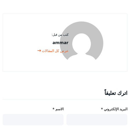
كتب من قبل:
ammar
عرض كل المقالات
اترك تعليقاً
البريد الإلكتروني
*
الاسم
*