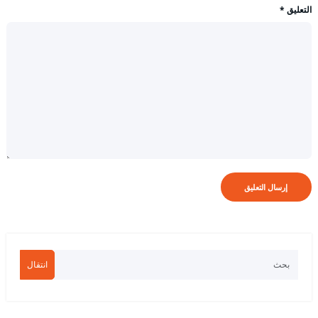
التعليق
*
انتقال