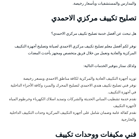
والمدارس والمستشفيات وبأسعار رخيصة.
تصليح تكييف مركزي الاحمدي
هل تبحث عن أفضل خدمة تصليح تكييف مركزي الاحمدي؟
نوفر لكم أفضل معلم تصليح تكييف مركزي الاحمدي لصيانة وتصليح أجهزة التكييف
المركزية والعادية ونعمل من خلال فريق متخصص ومجهز بأحدث المعدات
ولذلك نمتاز بتوفير الخدمات التالية:
توريد أجهزة التكييف العادية والمركزية لكافة مناطق الاحمدي وبسعر رخيصة
نوفر فني تصليح تكييف هندي الاحمدي لتصليح المحرك والمبرد وكافة الأجزاء الداخلية
في أجهزة التكييف.
نقدم خدمة تشطيب المباني الحديثة والشركات وتمديد اسلاك الكهرباء وخرطوم المياه
لأجهزة التكييف
نقدم كفالة عامة وضمان شامل على أجهزة التكييف المركزية وحدات التكييف الداخلية
والخارجية
فني مكيفات ووحدات تكييف