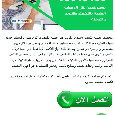
متخصص تصليح تكييف الاحمدي الكويت فني تصليح تكييف مركزي هندي باكستاني خدمة
صيانة التكييف مع الكفالة نقدم خدمة تصليح تكييف الاحمدي ونعمل من خلال فريق
متخصص وذو خبرة في تصليح وصيانة كافة أنواع التكييف كما نعمل في خدمة تركيب
تكييف مركزي هندي وصيانة دكتات التكييف تعبئة غاز للمكيف غسيل وتنظيف التكيف
المركزي خدمة صيانة لأجهزة التكيف. الكشف عن وجود تسريبات لغاز التكييف في
الأنابيب تركيب وحدات تكييف وتصليح تكييف وفحص الصمامات في أجهزة التكييف
للاستعلام وطلب الخدمة يمكنكم التواصل هاتفيا كما يمكنكم التواصل ايضا مع
تصليح
تكييف الشعب البحري