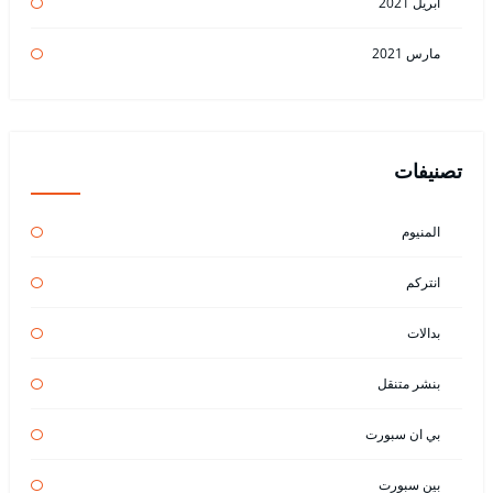
أبريل 2021
مارس 2021
تصنيفات
المنيوم
انتركم
بدالات
بنشر متنقل
بي ان سبورت
بين سبورت