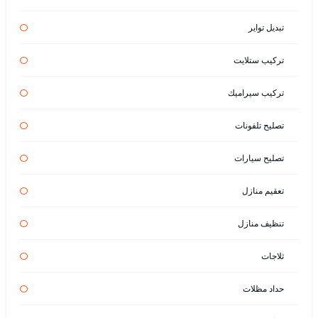
تبديل تواير
تركيب ستلايت
تركيب سيراميك
تصليح تلفونات
تصليح سيارات
تعقيم منازل
تنظيف منازل
ثلاجات
حداد مظلات