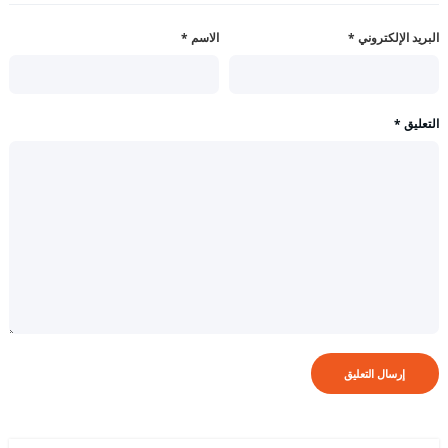
البريد الإلكتروني
*
الاسم
*
التعليق
*