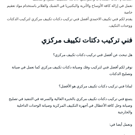
نعمل في إزالة كافة الأوساخ والأتربة والبكتيريا في الشبك والفلاتر باستخدام مواد تعقيم
خاصة
يقدم لكم فني تكييف الاحمدي أفضل فني تركيب دكتات تكييف مركزي لتركيب الدكتات
ووحدات التكيف.
فني تركيب دكتات تكييف مركزي
هل تبحث عن أفضل فني تركيب دكتات تكييف مركزي؟
نوفر لكم أفضل فني لتركيب وفك وصيانة دكتات تكييف مركزي كما نعمل في صيانة
وتصليح الدكتات
لماذا فني تركيب دكتات تكييف مركزي هو الأفضل؟
يتمتع فني تركيب دكتات تكييف مركزي بالخبرة العالية والسرعة في التنفيذ في تصليح
وصيانة وحل كافة الأعطال في أجهزة التكييف المركزية وصيانة الوحدات الداخلية
والخارجية
ونعمل أيضا في: