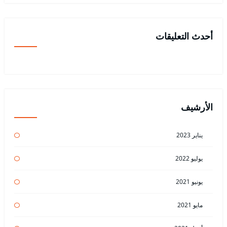
أحدث التعليقات
الأرشيف
يناير 2023
يوليو 2022
يونيو 2021
مايو 2021