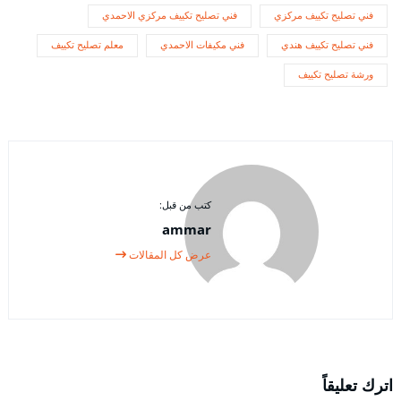
فني تصليح تكييف مركزي
فني تصليح تكييف مركزي الاحمدي
فني تصليح تكييف هندي
فني مكيفات الاحمدي
معلم تصليح تكييف
ورشة تصليح تكييف
كتب من قبل:
ammar
عرض كل المقالات
اترك تعليقاً